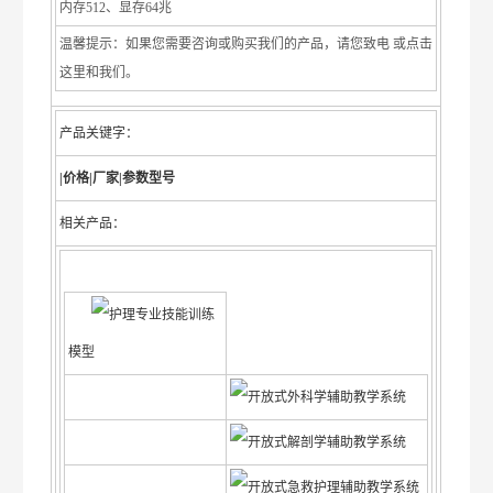
内存512、显存64兆
温馨提示：如果您需要咨询或购买我们的产品，请您致电 或点击
这里和我们。
产品关键字：
|价格|厂家|参数型号
相关产品：
护理专业技能训练
模型
开放式外科学辅助教学系统
开放式解剖学辅助教学系统
开放式急救护理辅助教学系统