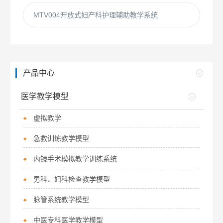
MTV004开放式妇产科护理辅助教学系统
产品中心
医学教学模型
虚拟教学
急救训练教学模型
内镜手术模拟教学训练系统
男科、妇科检查教学模型
脉管系统教学模型
中医专科医学教学模型