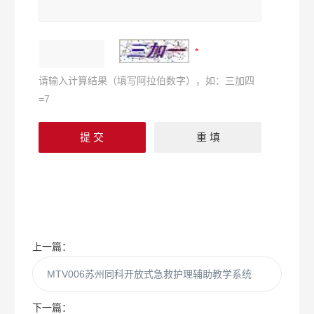
请输入计算结果（填写阿拉伯数字），如：三加四
=7
上一篇：
MTV006苏州同科开放式急救护理辅助教学系统
下一篇：