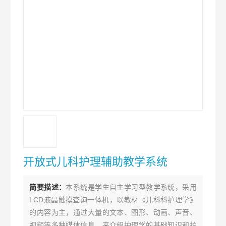
开放式儿科护理辅助教学系统
简要描述：
本系统是学生自主学习型教学系统，采用
LCD液晶触摸查询一体机，以教材《儿科科护理学》
的内容为主，通过大量的文本、图形、动画、声音、
视频等多种媒体信息，来介绍护理学的基础知识和护