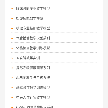
临床诊断专业教学模型
妇婴技能教学模型
护理专业技能教学模型
气管插管教学模型系列
体格检查教学训练模型
五官科教学实训
复苏呼吸屏蔽面罩系列
心电图教学与考核系统
基本诊疗教学训练模型
中医人体针灸教学模型
CPR心肺复苏模拟人系列