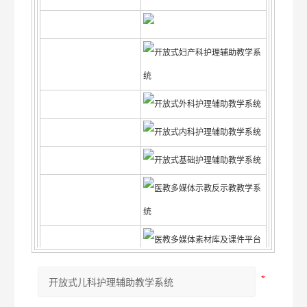
开放式妇产科护理辅助教学系
统
开放式外科护理辅助教学系统
开放式内科护理辅助教学系统
开放式基础护理辅助教学系统
医教多媒体示教反示教教学系
统
医教多媒体素材库及课件平台
系统