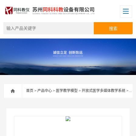
首页
>
产品中心
>
医学教学模型
>
开放式医学多媒体教学系统
> MTV005开放式儿科护理辅助教学系统