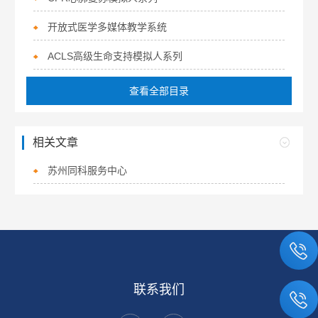
开放式医学多媒体教学系统
ACLS高级生命支持模拟人系列
查看全部目录
相关文章
苏州同科服务中心
联系我们