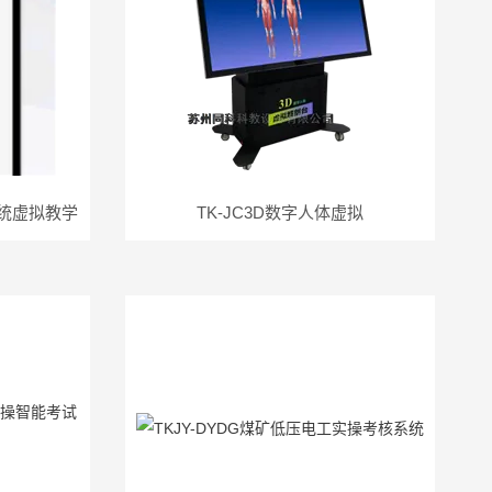
系统虚拟教学
TK-JC3D数字人体虚拟