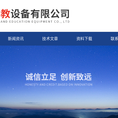
新闻资讯
技术文章
资料下载
联