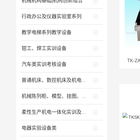
机械机构基础|机构创新组合
行政办公及仪器实验室系列
教学电梯系列教学设备
钳工、焊工实训设备
TK-
汽车类实训考核设备
普通机床、数控机床及机电一体化设备类
机械陈列柜、模型、挂图、财会与工程制图室
柔性生产机电一体化实训及鉴定设备类
电器实验设备类