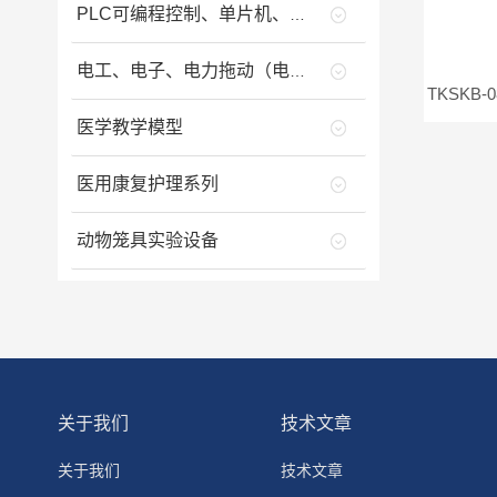
PLC可编程控制、单片机、变频调速、工业自动化等设备类
电工、电子、电力拖动（电气控制）类
医学教学模型
医用康复护理系列
动物笼具实验设备
关于我们
技术文章
关于我们
技术文章