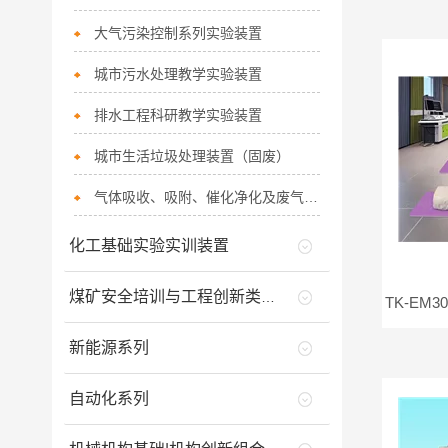
大气污染控制系列实验装置
城市污水处理教学实验装置
排水工程科研教学实验装置
城市生活垃圾处理装置（固废）
气体吸收、吸附、催化净化及废气治理系列实验装置
化工基础实验实训装置
煤矿安全培训与工程创新类实训产品
新能源系列
自动化系列