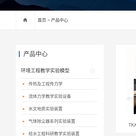
首页
>
产品中心
产品中心
环境工程教学实验模型
传热及工程传力学
流体力学教学实验设备
水文地质实验装置
气体除尘器系列实验装置
TK
给水工程科研教学实验装置