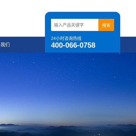
24小时咨询热线
400-066-0758
系我们