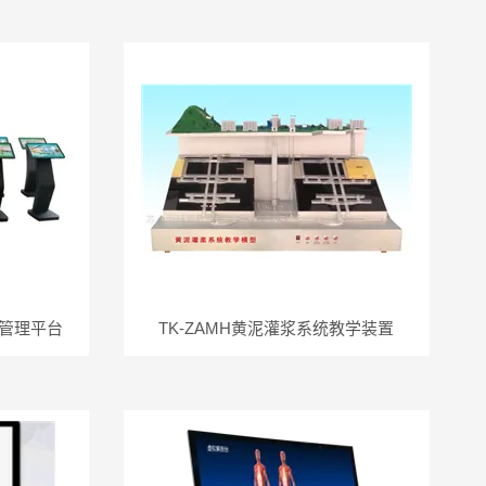
AI管理平台
TK-ZAMH黄泥灌浆系统教学装置