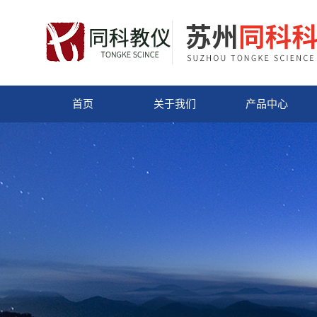
首页
关于我们
产品中心