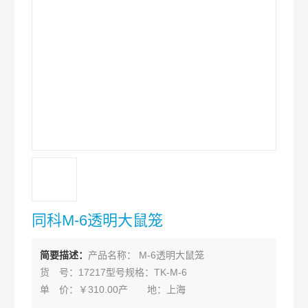
同科M-6透明大鼠笼
简要描述：
产品名称： M-6透明大鼠笼
货 号：17217型号规格：TK-M-6
单 价：￥310.00产 地：上海