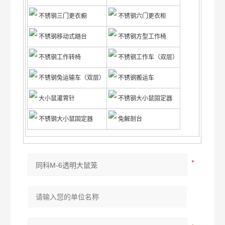
不锈钢三门更衣橱
不锈钢六门更衣柜
不锈钢移动式踏台
不锈钢方型工作椅
不锈钢工作转椅
不锈钢工作车（双层）
不锈钢兔运输车（双层）
不锈钢搬运车
大小鼠灌胃针
不锈钢大小鼠固定器
不锈钢大小鼠固定器
兔解剖台