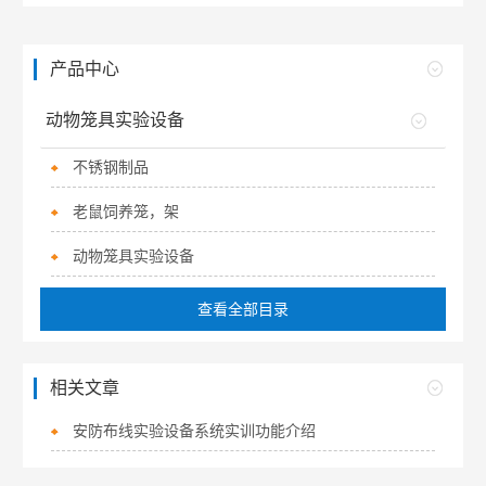
产品中心
动物笼具实验设备
不锈钢制品
老鼠饲养笼，架
动物笼具实验设备
查看全部目录
相关文章
安防布线实验设备系统实训功能介绍