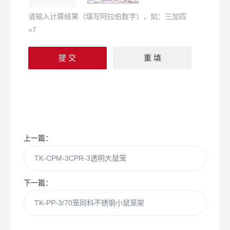
请输入计算结果（填写阿拉伯数字），如：三加四
=7
上一篇：
TK-CPM-3CPR-3透明大鼠笼
下一篇：
TK-PP-3/70笼同科不锈钢小鼠笼架