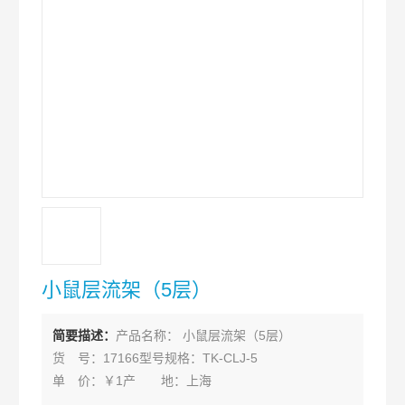
小鼠层流架（5层）
简要描述：
产品名称： 小鼠层流架（5层）
货 号：17166型号规格：TK-CLJ-5
单 价：￥1产 地：上海