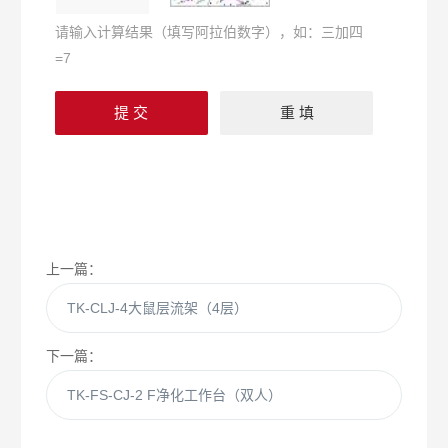
请输入计算结果（填写阿拉伯数字），如：三加四
=7
上一篇：
TK-CLJ-4大鼠层流架（4层）
下一篇：
TK-FS-CJ-2 F净化工作台（双人）