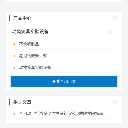
产品中心
动物笼具实验设备
不锈钢制品
老鼠饲养笼，架
动物笼具实验设备
查看全部目录
相关文章
全自动平行浓缩仪维护保养与常见故障排除指南