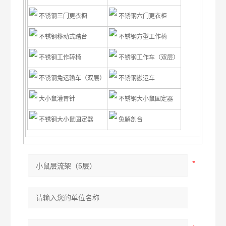
不锈钢三门更衣橱
不锈钢六门更衣柜
不锈钢移动式踏台
不锈钢方型工作椅
不锈钢工作转椅
不锈钢工作车（双层）
不锈钢兔运输车（双层）
不锈钢搬运车
大小鼠灌胃针
不锈钢大小鼠固定器
不锈钢大小鼠固定器
兔解剖台