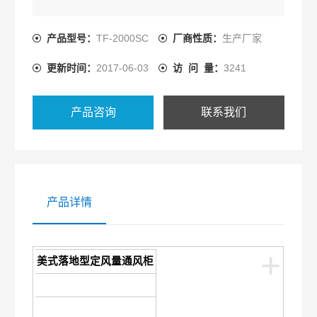
产品信息
产品编号：
产品型号：
TF-2000SC
厂商性质：
生产厂家
TF-2000SC
更新时间：
2017-06-03
访 问 量：
3241
产品咨询
联系我们
产品详情
+
美式落地型定风量通风柜