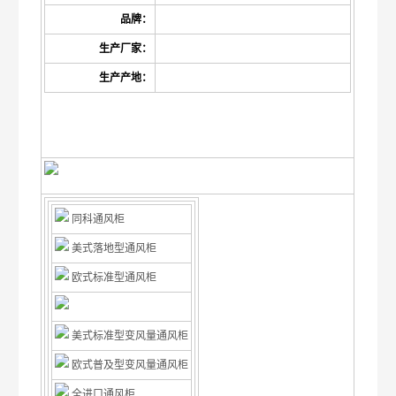
品牌：
生产厂家：
生产产地：
同科通风柜
美式落地型通风柜
欧式标准型通风柜
美式标准型变风量通风柜
欧式普及型变风量通风柜
全进口通风柜