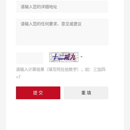
请输入计算结果（填写阿拉伯数字），如：三加四
=7