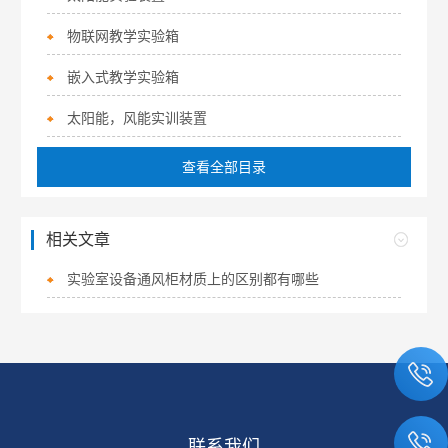
物联网教学实验箱
嵌入式教学实验箱
太阳能，风能实训装置
查看全部目录
相关文章
实验室设备通风柜材质上的区别都有哪些
联系我们