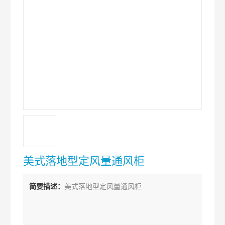
美式落地型定风量通风柜
简要描述：
美式落地型定风量通风柜