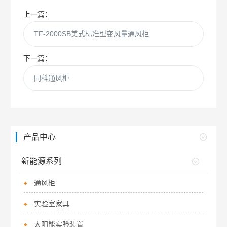
上一篇：
TF-2000SB美式标准型变风量通风柜
下一篇：
同科通风柜
产品中心
新能源系列
通风柜
实验室家具
太阳能实验装置