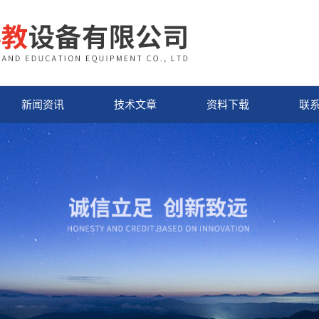
新闻资讯
技术文章
资料下载
联