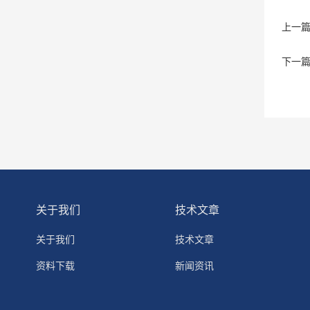
上一
下一
关于我们
技术文章
关于我们
技术文章
资料下载
新闻资讯