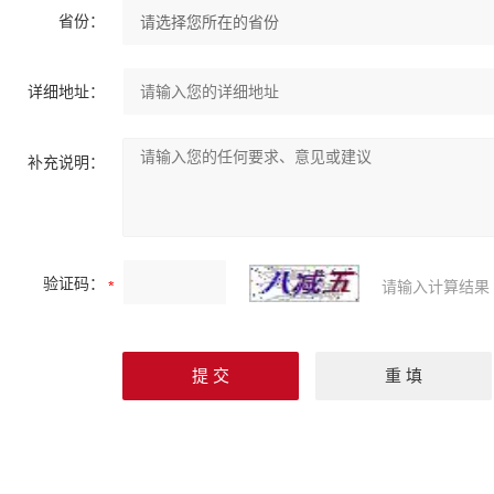
省份：
详细地址：
补充说明：
验证码：
请输入计算结果