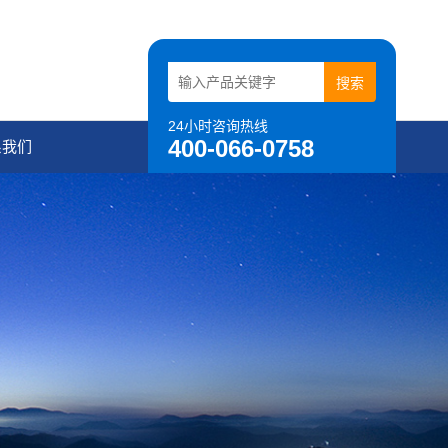
24小时咨询热线
400-066-0758
系我们