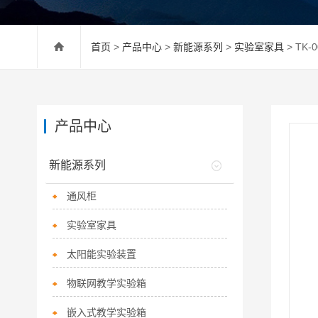
首页
>
产品中心
>
新能源系列
>
实验室家具
> TK
产品中心
新能源系列
通风柜
实验室家具
太阳能实验装置
物联网教学实验箱
嵌入式教学实验箱