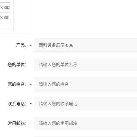
K-002
K-001
产品：
您的单位：
您的姓名：
联系电话：
常用邮箱：