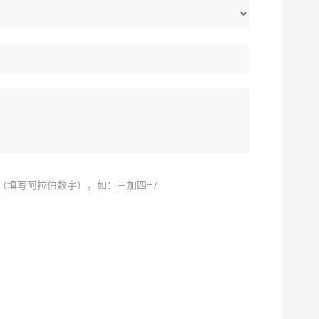
（填写阿拉伯数字），如：三加四=7