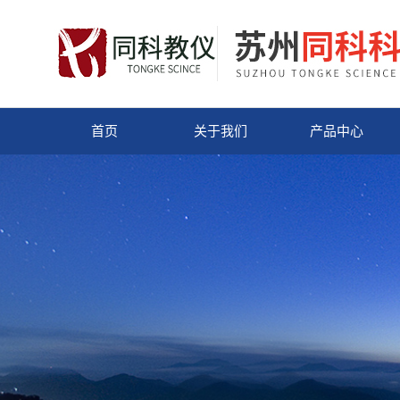
首页
关于我们
产品中心