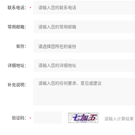
联系电话：
常用邮箱：
省份：
详细地址：
补充说明：
验证码：
请输入计算结果