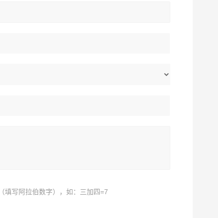
（填写阿拉伯数字），如：三加四=7