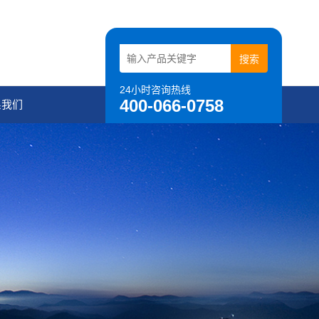
24小时咨询热线
400-066-0758
系我们