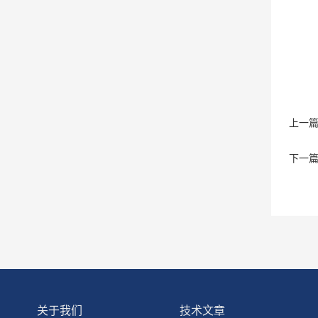
上一
下一
关于我们
技术文章