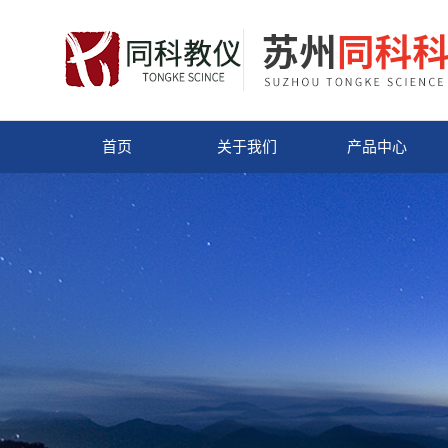
首页
关于我们
产品中心