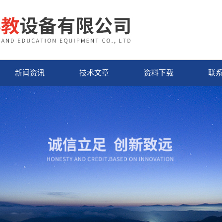
新闻资讯
技术文章
资料下载
联