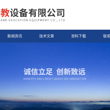
新闻资讯
技术文章
资料下载
联