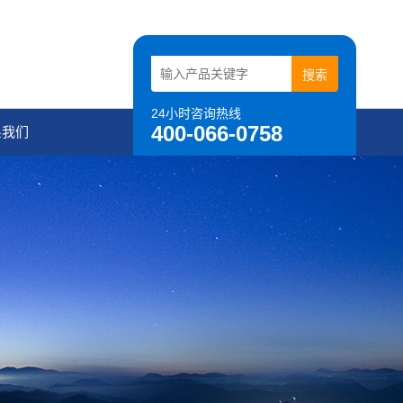
24小时咨询热线
400-066-0758
系我们