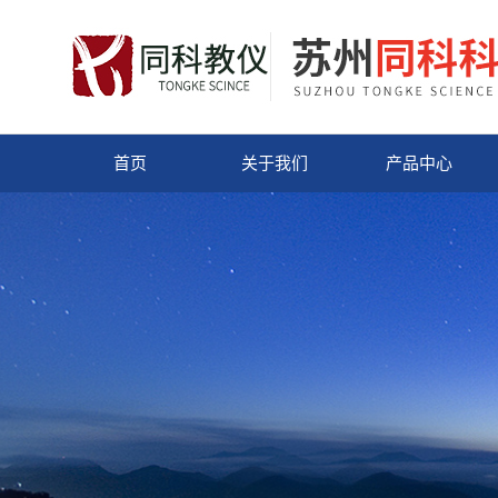
首页
关于我们
产品中心