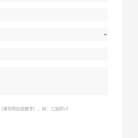
（填写阿拉伯数字），如：三加四=7