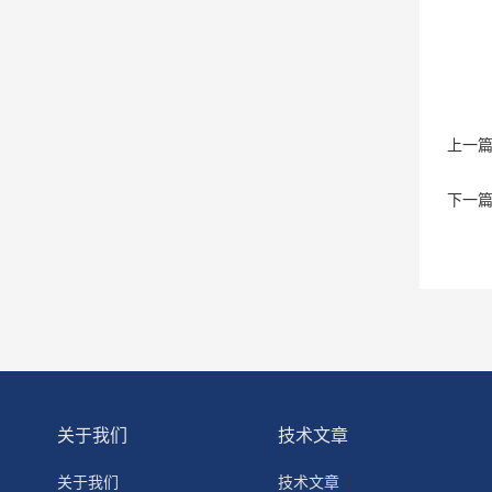
上一
下一
关于我们
技术文章
关于我们
技术文章