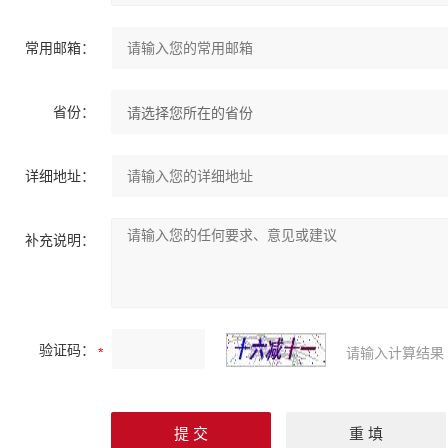
常用邮箱：
省份：
详细地址：
补充说明：
验证码：
请输入计算结果