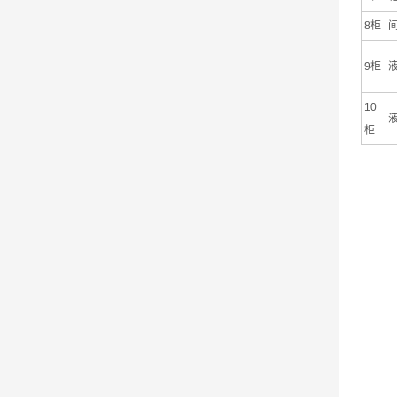
8柜
9柜
10
柜