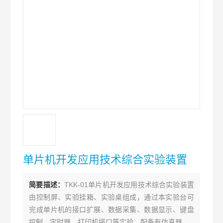
单片机开发应用技术综合实验装置
简要描述：
TKK-01单片机开发应用技术综合实验装置
由控制屏、实验挂箱、实验桌组成，通过本实验台可
完成单片机的接口扩展、数据采集、数据显示、键盘
控制、定时器、打印机接口等实验，配备有仿真器。