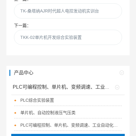
TK-桑塔纳AJR时代超人电控发动机实训台
下一篇：
TKK-02单片机开发综合实验装置
产品中心
PLC可编程控制、单片机、变频调速、工业自动化等设备类
PLC综合实验装置
单片机、自动控制液压气压类
PLC可编程控制、单片机、变频调速、工业自动化实训装置