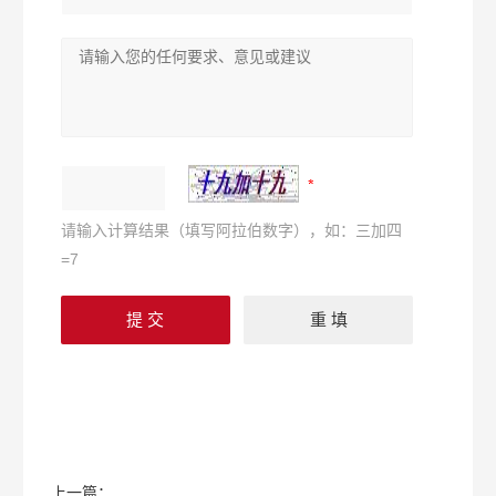
请输入计算结果（填写阿拉伯数字），如：三加四
=7
上一篇：