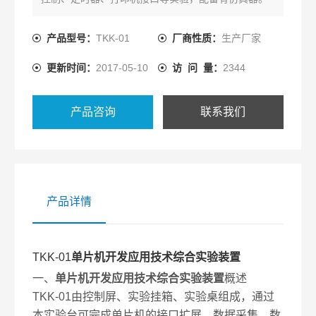
产品型号：
TKK-01
厂商性质：
生产厂家
更新时间：
2017-05-10
访 问 量：
2344
产品咨询
联系我们
产品详情
TKK-01
单片机开发应用技术综合实验装置
一、
单片机开发应用技术综合实验装置
概述
TKK-01由控制屏、实验挂箱、实验桌组成，通过
本实验台可完成单片机的接口扩展、数据采集、数