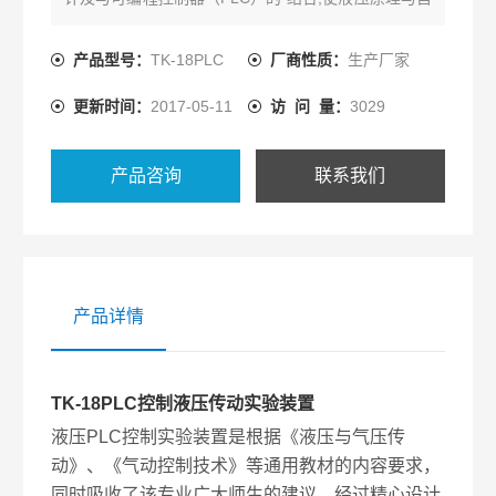
动控制理论能得到有效的运用。
产品型号：
TK-18PLC
厂商性质：
生产厂家
更新时间：
2017-05-11
访 问 量：
3029
产品咨询
联系我们
产品详情
TK-18PLC控制液压传动实验装置
液压PLC控制实验装置是根据《液压与气压传
动》、《气动控制技术》等通用教材的内容要求，
同时吸收了该专业广大师生的建议，经过精心设计