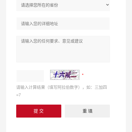
请输入计算结果（填写阿拉伯数字），如：三加四
=7