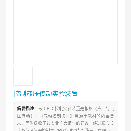
控制液压传动实验装置
简要描述：
液压PLC控制实验装置是根据《液压与气
压传动》、《气动控制技术》等通用教材的内容要
求，同时吸收了该专业广大师生的建议，经过精心设
计及与可编程控制器（PLC）的*结合,使液压原理与自