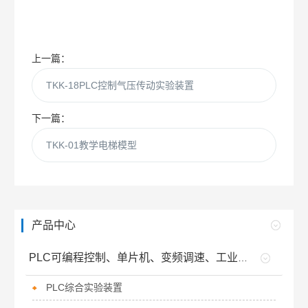
上一篇：
TKK-18PLC控制气压传动实验装置
下一篇：
TKK-01教学电梯模型
产品中心
PLC可编程控制、单片机、变频调速、工业自动化等设备类
PLC综合实验装置