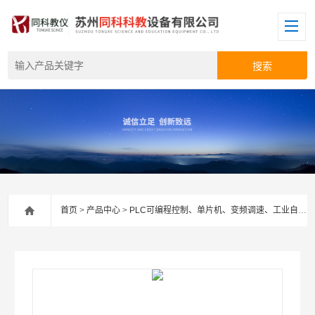
首页
>
产品中心
>
PLC可编程控制、单片机、变频调速、工业自动化等设备类