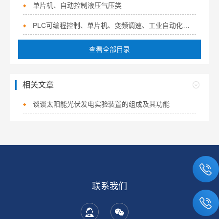
单片机、自动控制液压气压类
PLC可编程控制、单片机、变频调速、工业自动化实训装置
查看全部目录
相关文章
谈谈太阳能光伏发电实验装置的组成及其功能
联系我们