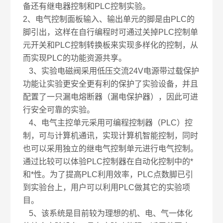
备还有继电器控制和PLC控制实验。
2、电气控制面板输入、输出单元的脚是由PLC的
脚引出，这样在自行编程时可通过关掉PLC控制单
元开关和PLC控制转换板来实现多样化的控制，从
而实现PLC的功能资源共享。
3、实验电磁阀采用低压交流24V电源带过载保护
功能让实验更安全更有利的保护了实验设备，并且
配置了一只漏电熔断器（漏电保护器），因此可进
行安全可靠的实验。
4、电气主控单元采用可编程控制器（PLC）控
制，可与计算机通讯，实现计算机智能控制，同时
也可以采用独立的继电气控制单元进行电气控制。
通过比较可以体验PLC控制器在自动化控制中的*
和*性。为了提高PLC利用效率，PLC点数脚已引
到实验台上，用户可以利用PLC做其它的实验项
目。
5、该系统是目前较为理想的机、电、气一体化