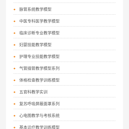
脉管系统教学模型
中医专科医学教学模型
临床诊断专业教学模型
妇婴技能教学模型
护理专业技能教学模型
气管插管教学模型系列
体格检查教学训练模型
五官科教学实训
复苏呼吸屏蔽面罩系列
心电图教学与考核系统
基本诊疗教学训练模型