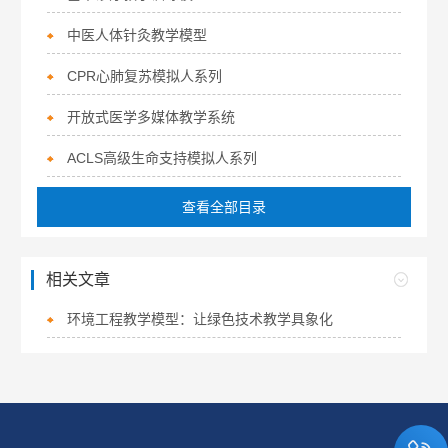
中医人体针灸教学模型
CPR心肺复苏模拟人系列
开放式医学多媒体教学系统
ACLS高级生命支持模拟人系列
查看全部目录
相关文章
环境工程教学模型：让绿色技术教学具象化