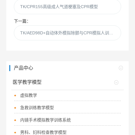
TK/CPR155高级成人气道梗塞及CPR模型
下一篇：
TK/AED98D+自动体外模拟除颤与CPR模拟人训练组合
产品中心
医学教学模型
虚拟教学
急救训练教学模型
内镜手术模拟教学训练系统
男科、妇科检查教学模型