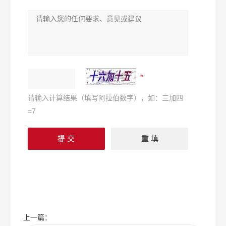
请输入计算结果（填写阿拉伯数字），如：三加四
=7
上一篇：