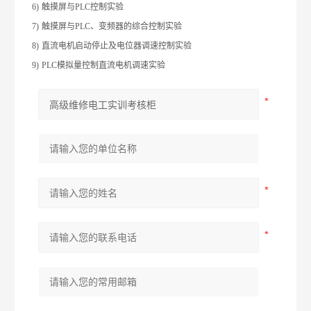
6)
触摸屏与PLC控制实验
7)
触摸屏与PLC、变频器的综合控制实验
8)
直流电机启动停止及电位器调速控制实验
9)
PLC
模拟量控制直流电机调速实验