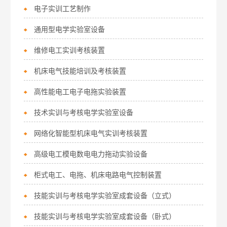
电子实训工艺制作
通用型电学实验室设备
维修电工实训考核装置
机床电气技能培训及考核装置
高性能电工电子电拖实验装置
技术实训与考核电学实验室设备
网络化智能型机床电气实训考核装置
高级电工模电数电电力拖动实验设备
柜式电工、电拖、机床电路电气控制装置
技能实训与考核电学实验室成套设备（立式）
技能实训与考核电学实验室成套设备（卧式）