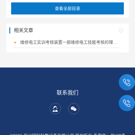
查看全部目录
相关文章
维修电工实训考核装置一部维修电工技能考核的理想设备
联系我们