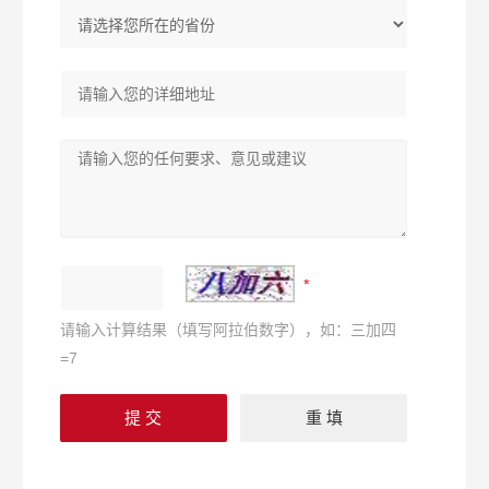
请输入计算结果（填写阿拉伯数字），如：三加四
=7