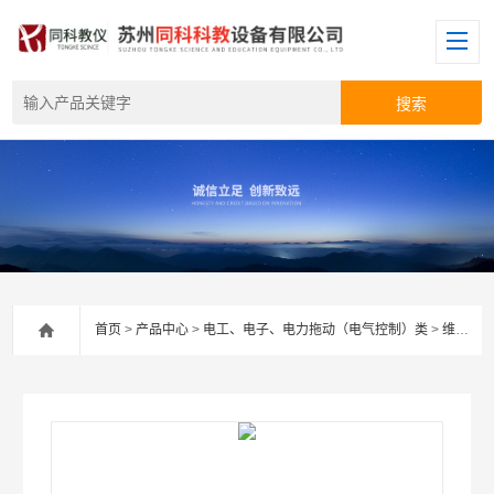
首页
>
产品中心
>
电工、电子、电力拖动（电气控制）类
>
维修电工实训考核装置