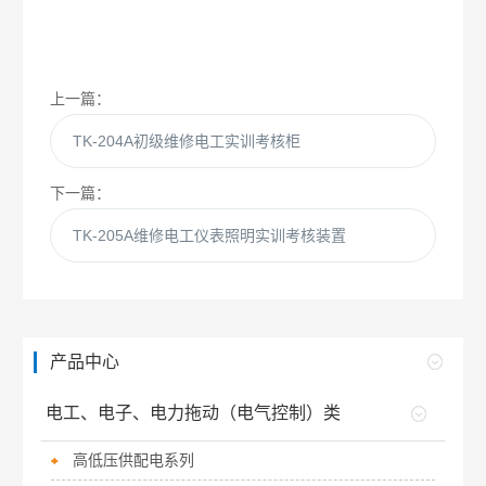
上一篇：
TK-204A初级维修电工实训考核柜
下一篇：
TK-205A维修电工仪表照明实训考核装置
产品中心
电工、电子、电力拖动（电气控制）类
高低压供配电系列