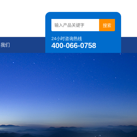
24小时咨询热线
400-066-0758
系我们