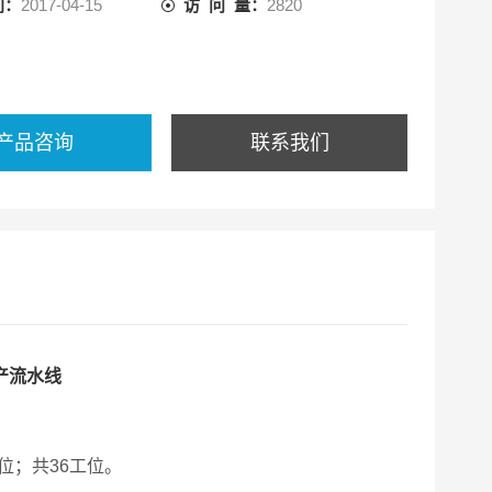
间：
2017-04-15
访 问 量：
2820
产品咨询
联系我们
生产流水线
位；共
36
工位。