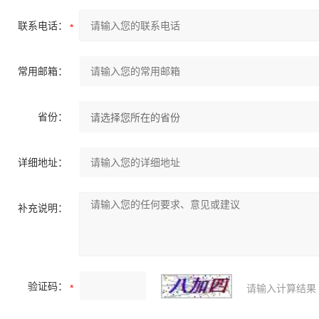
联系电话：
常用邮箱：
省份：
详细地址：
补充说明：
验证码：
请输入计算结果