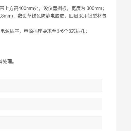
带上方高
400mm
处，设仪器搁板，宽度为
300mm
；
18mm)
，敷设草绿色防静电胶皮，四周采用铝型材包
，电源插座，电源插座要求至少
6
个
3
芯插孔；
锌处理。