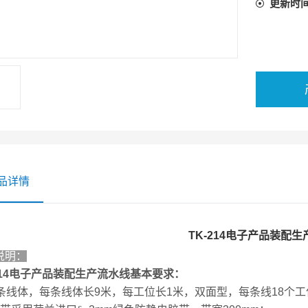
更新时
品详情
TK-214电子产品装配
说明：
214电子产品装配生产流水线
基本要求：
条线体，每条线体长
9
米，每工位长
1
米
，双面型，每条线
18
个工