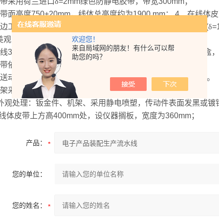
带采用荷兰进口δ
=2mm
绿色防静电胶带，带宽
300mm
；
带面高度
750+20mm
，线体总高度约为
1900 mm
；
4
．在线体皮
边工作台宽
300mm
，工作台面采用双面贴塑计算机台板制造
(
δ
=
美观大方，经久耐用；
欢迎您！
来自局域网的朋友！有什么可以帮
线
30W
日光灯连排，每工位配工艺图板，快速接头，元器件盒
助您的吗？
带依托电机带动滚筒，骨架采用皮带铝型材；
送动力采用变频器控制爱得利变频调速电机，调速
0-6
米
／分。
架采用
A330
×
30mm
国标方管制造。
外观处理：钣金件、机架、采用静电喷塑，传动件表面发黑或镀
线体皮带上方高
400mm
处，设仪器搁板，宽度为
360mm
；
产品：
您的单位：
您的姓名：