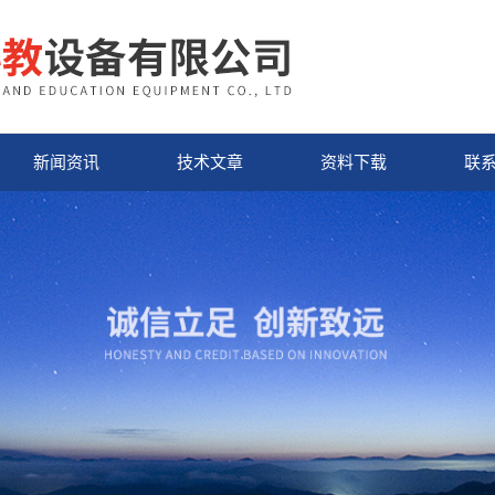
新闻资讯
技术文章
资料下载
联