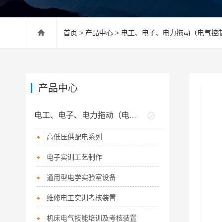
首页
>
产品中心
>
电工、电子、电力拖动（电气控
产品中心
电工、电子、电力拖动（电气控制）类
高低压供配电系列
电子实训工艺制作
通用型电学实验室设备
维修电工实训考核装置
机床电气技能培训及考核装置