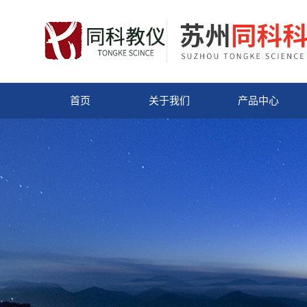
首页
关于我们
产品中心