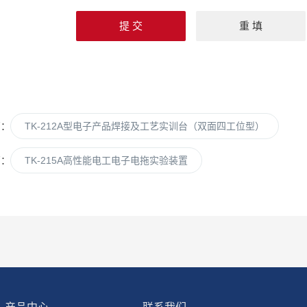
篇：
TK-212A型电子产品焊接及工艺实训台（双面四工位型）
篇：
TK-215A高性能电工电子电拖实验装置