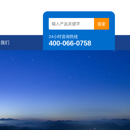
24小时咨询热线
400-066-0758
系我们