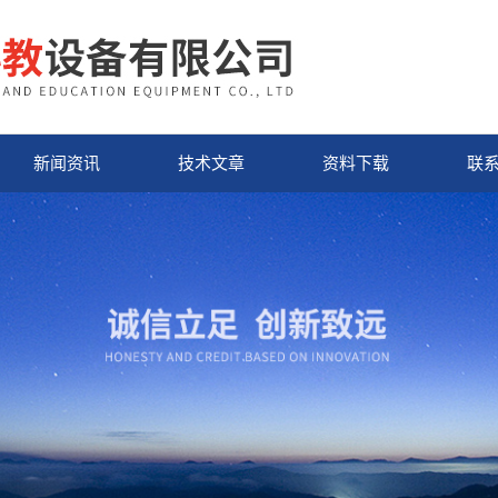
新闻资讯
技术文章
资料下载
联