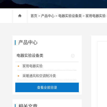
首页
>
产品中心
>
电器实验设备类
>
家用电器实验
产品中心
电器实验设备类
家用电器实验
采暖通风和空调制冷类
查看全部目录
相关文章