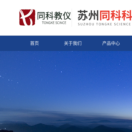
首页
关于我们
产品中心