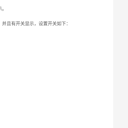
示。
，并且有开关显示，设置开关如下：