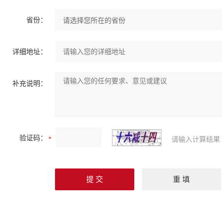
省份：
详细地址：
补充说明：
验证码：
请输入计算结果