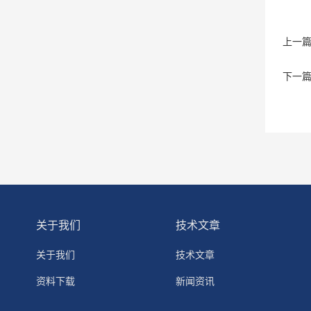
上一
下一
关于我们
技术文章
关于我们
技术文章
资料下载
新闻资讯