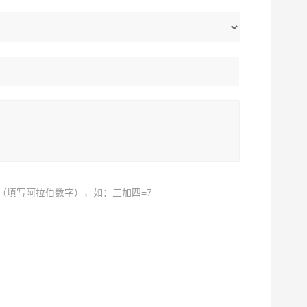
（填写阿拉伯数字），如：三加四=7