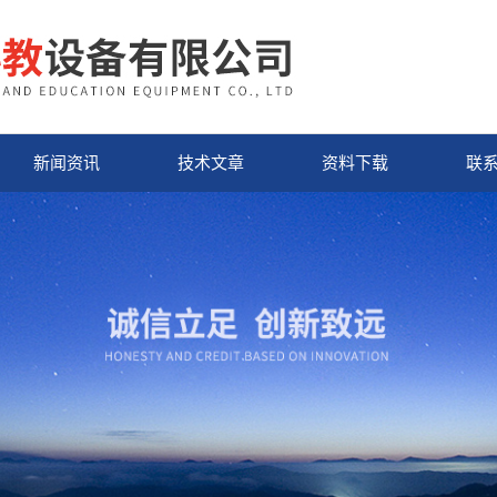
新闻资讯
技术文章
资料下载
联