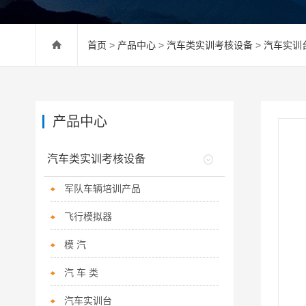
首页
>
产品中心
>
汽车类实训考核设备
>
汽车实训
产品中心
汽车类实训考核设备
军队车辆培训产品
飞行模拟器
模 汽
汽 车 类
汽车实训台