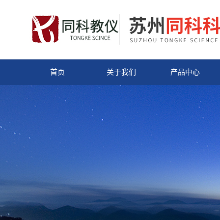
首页
关于我们
产品中心