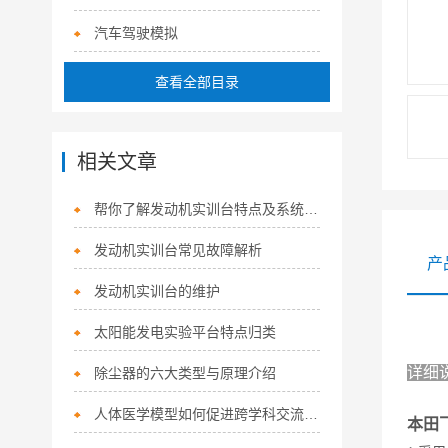
汽车驾驶模拟
查看全部目录
相关文章
帮你了解发动机实训台特点及系统配置
发动机实训台常见故障解析
产
发动机实训台的维护
太阳能发电实验平台特点归类
详细
除尘器的六大类型与原理介绍
人体医学模型如何促进跨学科交流与合作？
本田