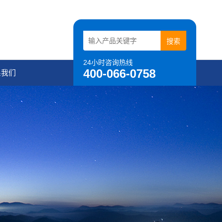
24小时咨询热线
400-066-0758
系我们