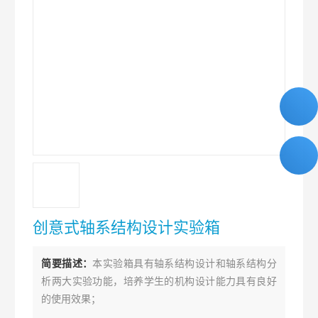
创意式轴系结构设计实验箱
简要描述：
本实验箱具有轴系结构设计和轴系结构分
析两大实验功能，培养学生的机构设计能力具有良好
的使用效果；