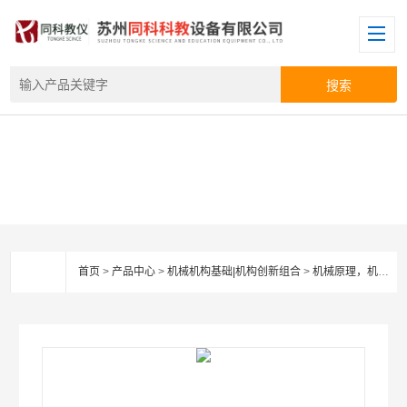
首页
>
产品中心
>
机械机构基础|机构创新组合
>
机械原理，机构系列