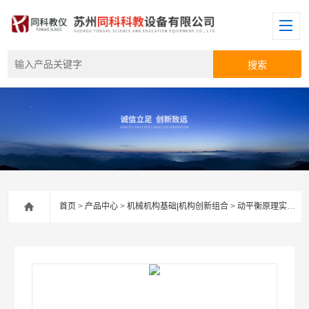
首页
>
产品中心
>
机械机构基础|机构创新组合
>
动平衡原理实验台