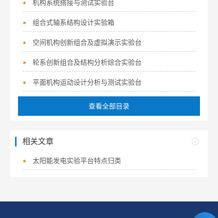
机构系统搭接与测试实验台
组合式轴系结构设计实验箱
空间机构创新组合及虚拟演示实验台
轮系创新组合及结构分析综合实验台
平面机构运动设计分析与测试实验台
查看全部目录
相关文章
太阳能发电实验平台特点归类