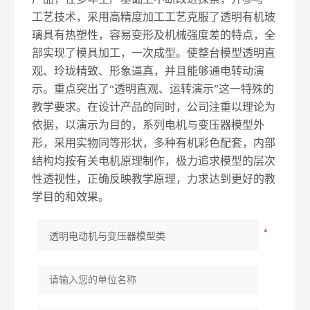
工艺技术，采用高精度加工工艺克服了透明有机玻
璃具有热塑性，容易变形及机械强度差的特点，全
部实现了模具加工，一次成型。使整台模型透明直
观、玲珑精致、形象逼真，并且能够通电转动演
示。重点突出了“透明直观、运转演示”这一特殊的
教学要求。在设计产品的同时，公司注重以理论为
依据，以演示为目的，系列电机与变压器模型外
形，采用实物同等形状，多种有机彩色配套，内部
结构均按有关电机原理制作，极力追求模型的层次
性透视性，正确反映教学原理，力求达到更好的教
学目的和效果。