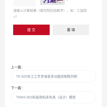
请输入计算结果（填写阿拉伯数字），如：三加四
=7
上一篇：
TK-925车工工艺学语音多功能控制陈列柜
下一篇：
TKMX-002拆装用机床夹具（设计）模型