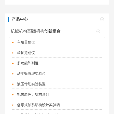
产品中心
机械机构基础|机构创新组合
车角量角仪
齿轮范成仪
多功能陈列柜
动平衡原理实验台
液压传动实验装置
机械原理，机构系列
创意式轴系结构设计实验箱