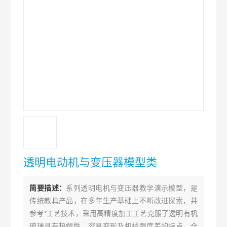
透明电动机与变压器模型类
简要描述：
系列透明电机与变压器教学演示模型，是
传统教具产品，在多年生产基础上不断改进探索，并
参考*工艺技术，采用高精度加工工艺克服了透明有机
玻璃具有热塑性，容易变形及机械强度差的特点，全