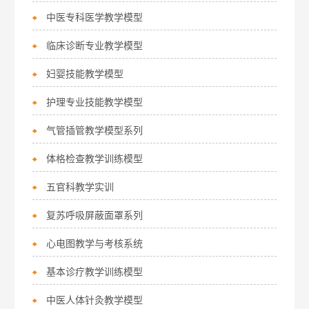
中医专科医学教学模型
临床诊断专业教学模型
妇婴技能教学模型
护理专业技能教学模型
气管插管教学模型系列
体格检查教学训练模型
五官科教学实训
复苏呼吸屏蔽面罩系列
心电图教学与考核系统
基本诊疗教学训练模型
中医人体针灸教学模型