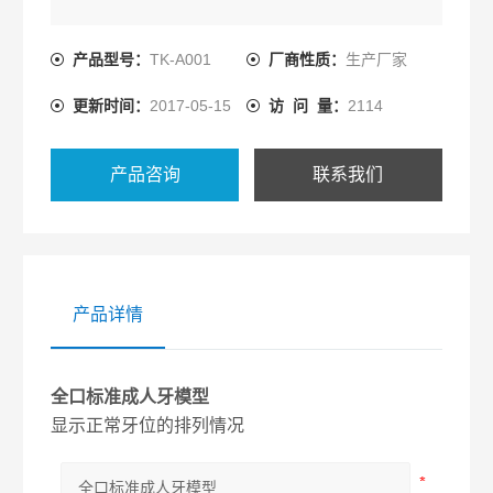
产品型号：
TK-A001
厂商性质：
生产厂家
更新时间：
2017-05-15
访 问 量：
2114
产品咨询
联系我们
产品详情
全口标准成人牙模型
显示正常牙位的排列情况