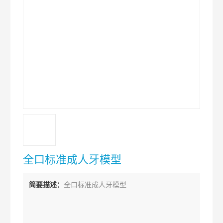
全口标准成人牙模型
简要描述：
全口标准成人牙模型