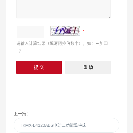
请输入计算结果（填写阿拉伯数字），如：三加四
=7
上一篇：
TKMX-B4120ABS电动二功能监护床