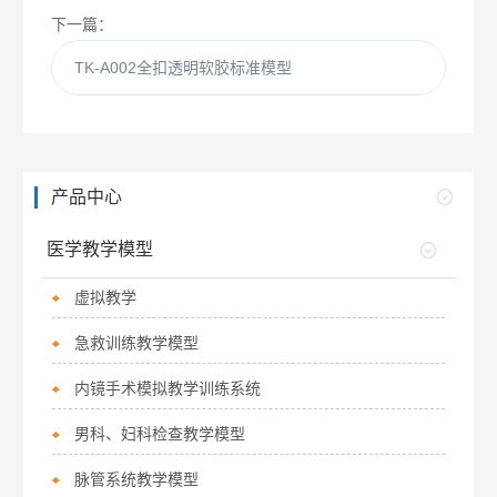
下一篇：
TK-A002全扣透明软胶标准模型
产品中心
医学教学模型
虚拟教学
急救训练教学模型
内镜手术模拟教学训练系统
男科、妇科检查教学模型
脉管系统教学模型