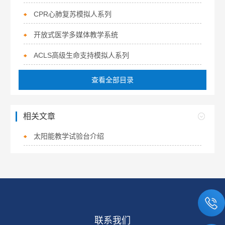
CPR心肺复苏模拟人系列
开放式医学多媒体教学系统
ACLS高级生命支持模拟人系列
查看全部目录
相关文章
太阳能教学试验台介绍
联系我们