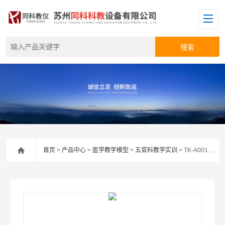
首页
>
产品中心
>
医学教学模型
>
五官科教学实训
> TK-A001全口标准成人牙模型