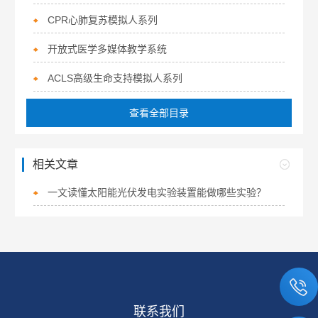
CPR心肺复苏模拟人系列
开放式医学多媒体教学系统
ACLS高级生命支持模拟人系列
查看全部目录
相关文章
一文读懂太阳能光伏发电实验装置能做哪些实验？
联系我们