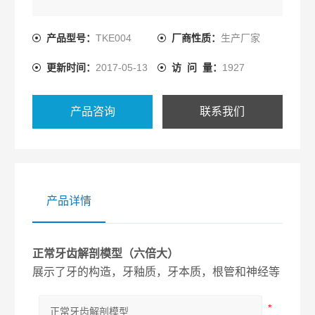
产品型号：
TKE004
厂商性质：
生产厂家
更新时间：
2017-05-13
访 问 量：
1927
产品咨询
联系我们
产品详情
正常牙齿解剖模型（六倍大）
展示了牙的构造，牙釉质，牙本质，根管和神经等