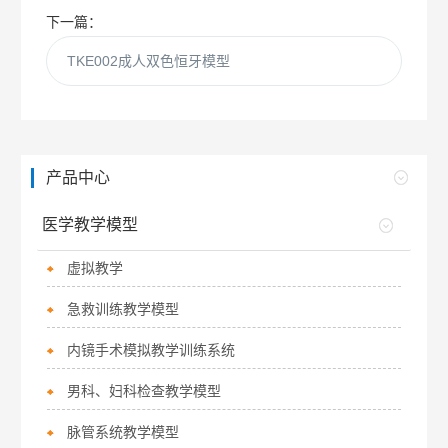
下一篇：
TKE002成人双色恒牙模型
产品中心
医学教学模型
虚拟教学
急救训练教学模型
内镜手术模拟教学训练系统
男科、妇科检查教学模型
脉管系统教学模型