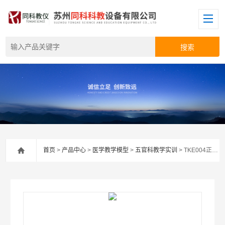
首页
>
产品中心
>
医学教学模型
>
五官科教学实训
> TKE004正常牙齿解剖模型