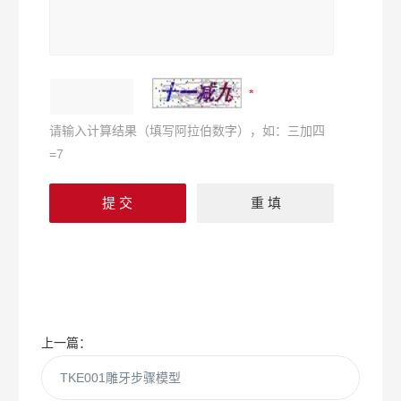
请输入计算结果（填写阿拉伯数字），如：三加四
=7
上一篇：
TKE001雕牙步骤模型