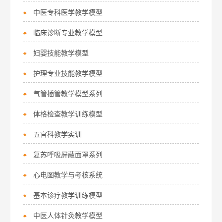
中医专科医学教学模型
临床诊断专业教学模型
妇婴技能教学模型
护理专业技能教学模型
气管插管教学模型系列
体格检查教学训练模型
五官科教学实训
复苏呼吸屏蔽面罩系列
心电图教学与考核系统
基本诊疗教学训练模型
中医人体针灸教学模型