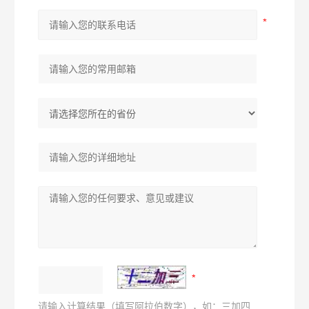
请输入计算结果（填写阿拉伯数字），如：三加四