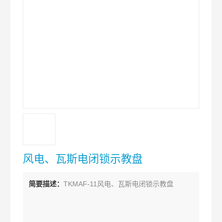
风电、瓦斯电闭锁示教盘
简要描述：
TKMAF-11风电、瓦斯电闭锁示教盘