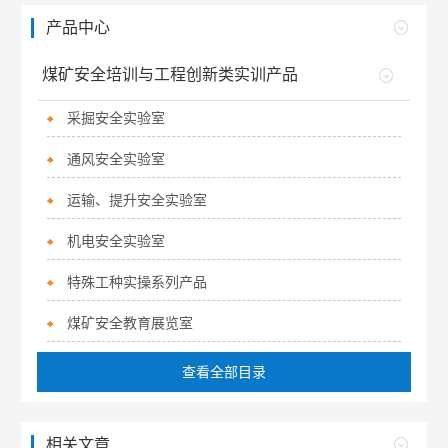
产品中心
煤矿安全培训与工程创新类实训产品
采掘安全实验室
通风安全实验室
运输、提升安全实验室
机电安全实验室
特殊工种实操系列产品
煤矿安全教育展览室
查看全部目录
相关文章