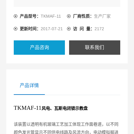
产品型号：
TKMAF-11
厂商性质：
生产厂家
更新时间：
2017-07-21
访 问 量：
2172
产品咨询
联系我们
产品详情
TKMAF
-
11
风电、瓦斯电闭锁示教盘
该装置以透明有机玻璃工艺加工体现工作面巷道，以不同
颜色发光管显示不同供电线路及风流方向，电动模拟掘进