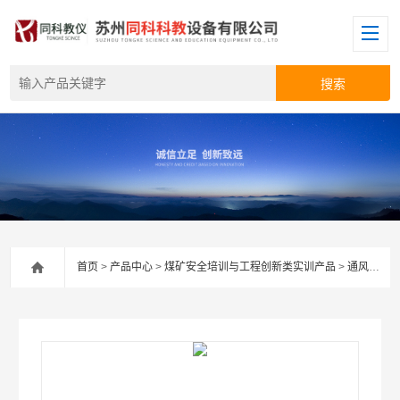
首页
>
产品中心
>
煤矿安全培训与工程创新类实训产品
>
通风安全实验室