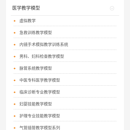
医学教学模型
虚拟教学
急救训练教学模型
内镜手术模拟教学训练系统
男科、妇科检查教学模型
脉管系统教学模型
中医专科医学教学模型
临床诊断专业教学模型
妇婴技能教学模型
护理专业技能教学模型
气管插管教学模型系列