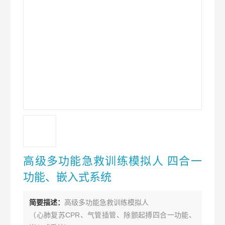
高级多功能急救训练模拟人 四合一
功能、嵌入式系统
简要描述：
高级多功能急救训练模拟人
（心肺复苏CPR、气管插管、除颤起搏四合一功能、