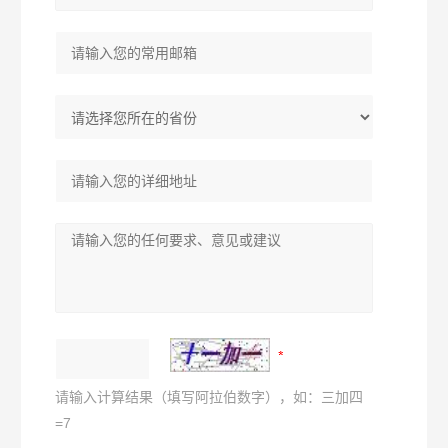
请输入计算结果（填写阿拉伯数字），如：三加四
=7