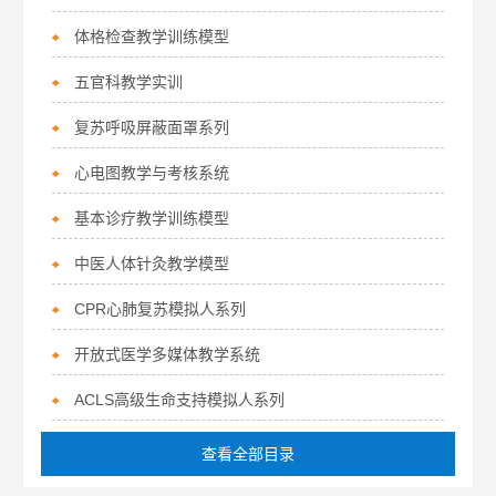
体格检查教学训练模型
五官科教学实训
复苏呼吸屏蔽面罩系列
心电图教学与考核系统
基本诊疗教学训练模型
中医人体针灸教学模型
CPR心肺复苏模拟人系列
开放式医学多媒体教学系统
ACLS高级生命支持模拟人系列
查看全部目录