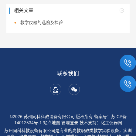
相关文章
教学仪器的选购及检验
联系我们
©2026 苏州同科科教设备有限公司 版权所有
备案号：苏ICP备
14012534号-1
站点地图
管理登录
技术支持：
化工仪器网
苏州同科科教设备有限公司是专业的高教职教类教学实验设备，实训