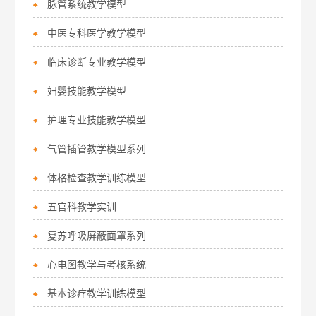
脉管系统教学模型
中医专科医学教学模型
临床诊断专业教学模型
妇婴技能教学模型
护理专业技能教学模型
气管插管教学模型系列
体格检查教学训练模型
五官科教学实训
复苏呼吸屏蔽面罩系列
心电图教学与考核系统
基本诊疗教学训练模型