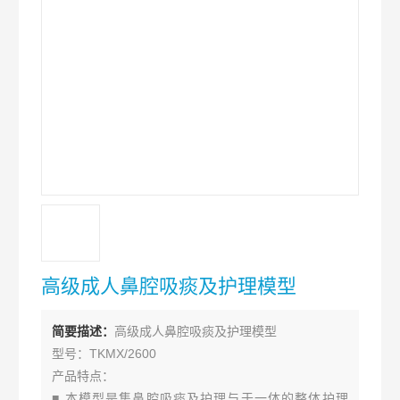
高级成人鼻腔吸痰及护理模型
简要描述：
高级成人鼻腔吸痰及护理模型
型号：TKMX/2600
产品特点：
■ 本模型是集鼻腔吸痰及护理与于一体的整体护理