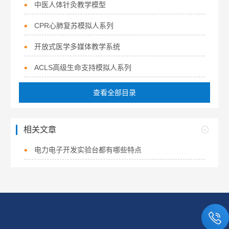
中医人体针灸教学模型
CPR心肺复苏模拟人系列
开放式医学多媒体教学系统
ACLS高级生命支持模拟人系列
查看全部目录
相关文章
电力电子开发实验台都有哪些特点