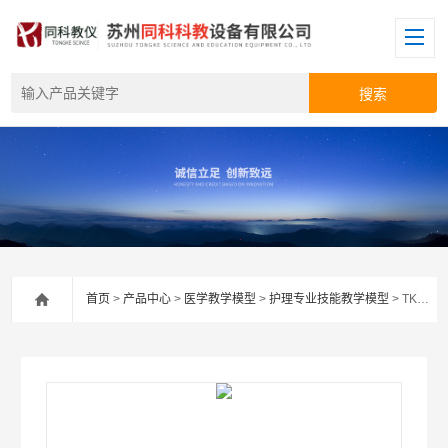
首页
>
产品中心
>
医学教学模型
>
护理专业技能教学模型
> TKMX/2600高级成人鼻腔吸痰及护理模型