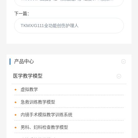
下一篇：
TKMX/G111全功能创伤护理人
产品中心
医学教学模型
虚拟教学
急救训练教学模型
内镜手术模拟教学训练系统
男科、妇科检查教学模型