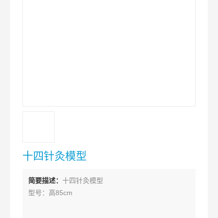
十四针灸模型
简要描述：
十四针灸模型
型号：高85cm