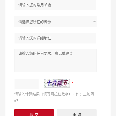
请输入计算结果（填写阿拉伯数字），如：三加四
=7