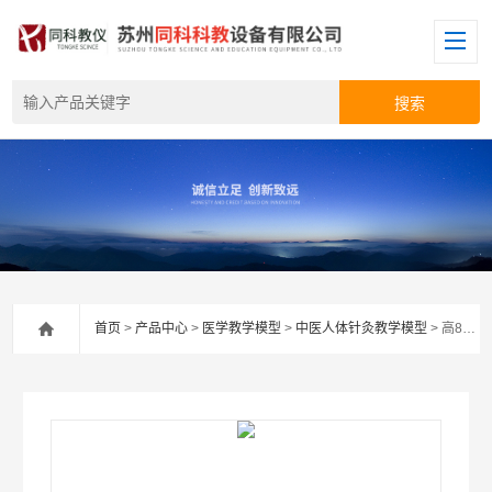
首页
>
产品中心
>
医学教学模型
>
中医人体针灸教学模型
> 高85cm十四针灸模型