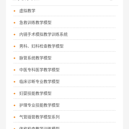
虚拟教学
急救训练教学模型
内镜手术模拟教学训练系统
男科、妇科检查教学模型
脉管系统教学模型
中医专科医学教学模型
临床诊断专业教学模型
妇婴技能教学模型
护理专业技能教学模型
气管插管教学模型系列
体格检查教学训练模型