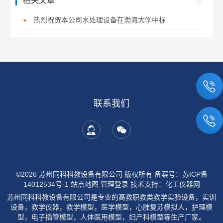
相关文章
热烈祝贺本公司水处理设备在渤海大学中标
联系我们
©2026 苏州同科科教设备有限公司 版权所有
备案号：苏ICP备
14012534号-1
站点地图
管理登录
技术支持：
化工仪器网
苏州同科科教设备有限公司是专业的高教职教类教学实验设备，实训
设备，教学仪器，教学模型，医学模型，心肺复苏模拟人，护理模
型，电子插管模型，人体医用模型，妇产科模型等生产厂家。