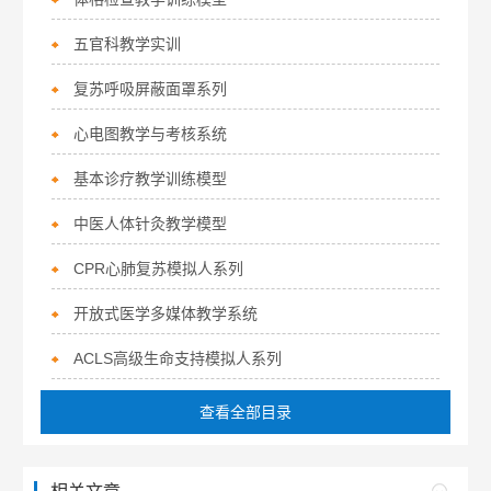
五官科教学实训
复苏呼吸屏蔽面罩系列
心电图教学与考核系统
基本诊疗教学训练模型
中医人体针灸教学模型
CPR心肺复苏模拟人系列
开放式医学多媒体教学系统
ACLS高级生命支持模拟人系列
查看全部目录