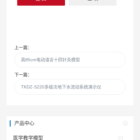
上一篇：
高85cm电动语言十四针灸模型
下一篇：
TKDZ-S220多级次地下水流动系统演示仪
产品中心
医学教学模型