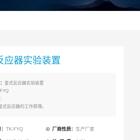
反应器实验装置
：
釜式反应器实验装置
FYQ
：
釜式反应器的工作原理。
反应釜的操作。
反应釜的温度、压力等控制。
号：
TK-FYQ
厂商性质：
生产厂家