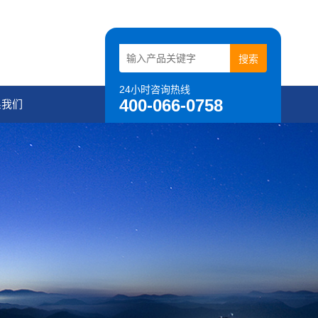
24小时咨询热线
400-066-0758
系我们