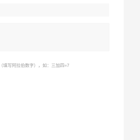
（填写阿拉伯数字），如：三加四=7