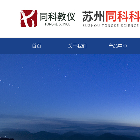
首页
关于我们
产品中心