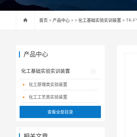
首页
>
产品中心
> >
化工基础实验实训装置
> TK
产品中心
化工基础实验实训装置
化工原理类实验装置
化工工艺类实验装置
查看全部目录
相关文章