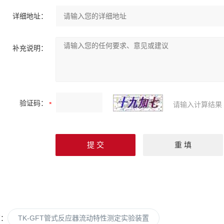
详细地址：
补充说明：
验证码：
请输入计算结果
篇：
TK-GFT管式反应器流动特性测定实验装置