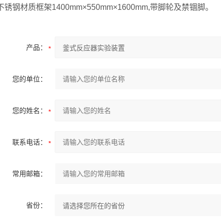
不锈钢材质框架1400mm×550mm×1600mm,带脚轮及禁锢脚。
产品：
您的单位：
您的姓名：
联系电话：
常用邮箱：
省份：