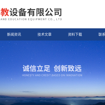
新闻资讯
技术文章
资料下载
联