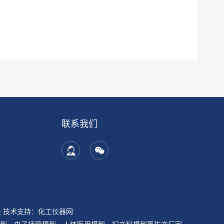
联系我们
录
技术支持：
化工仪器网