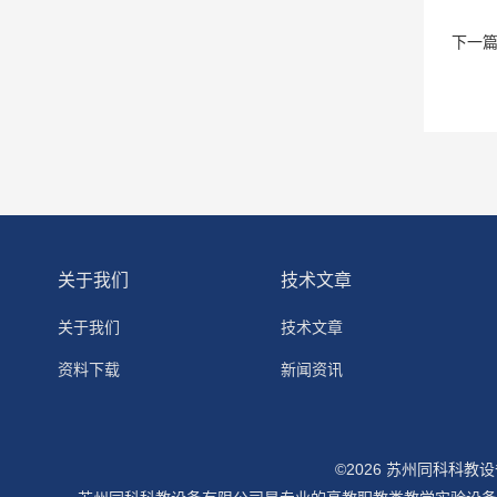
下一
关于我们
技术文章
关于我们
技术文章
资料下载
新闻资讯
©2026 苏州同科科教