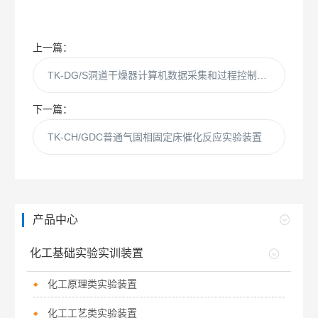
上一篇：
TK-DG/S洞道干燥器计算机数据采集和过程控制实验装置
下一篇：
TK-CH/GDC普通气固相固定床催化反应实验装置
产品中心
化工基础实验实训装置
化工原理类实验装置
化工工艺类实验装置