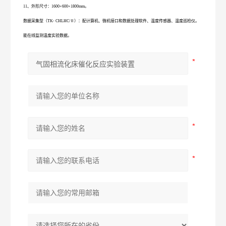
11、外形尺寸：1600×600×1800mm。
数据采集型（TK- CHLHC/Ⅱ）：配计算机、微机接口和数据处理软件、温度传感器、温度巡检仪。
能在线监测温度实验数据。