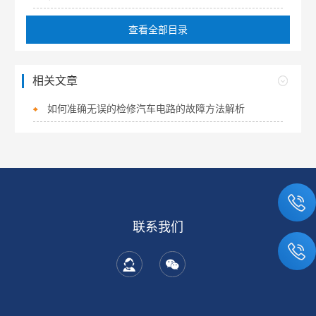
查看全部目录
相关文章
如何准确无误的检修汽车电路的故障方法解析
联系我们