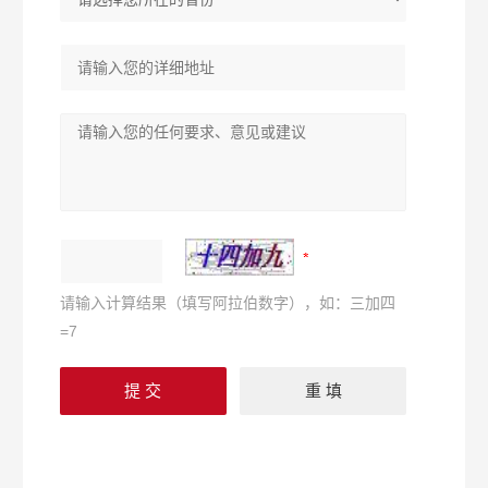
请输入计算结果（填写阿拉伯数字），如：三加四
=7