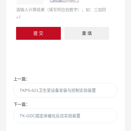
请输入计算结果（填写阿拉伯数字），如：三加四
=7
上一篇：
TKPS-621卫生室设备安装与控制实验装置
下一篇：
TK-GDC固定床催化反应实验装置