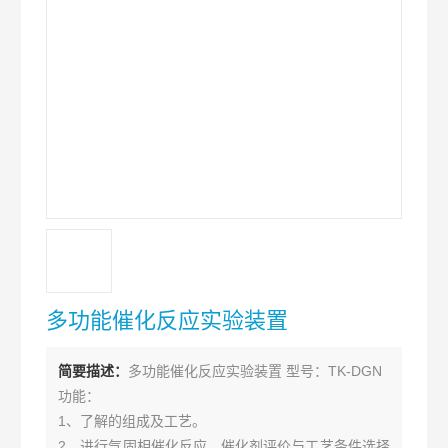
多功能催化反应实验装置
简要描述：
多功能催化反应实验装置 型号：TK-DGN
功能：
1、了解的组成及工艺。
2、进行气固相催化反应、催化剂评价与工艺条件选择