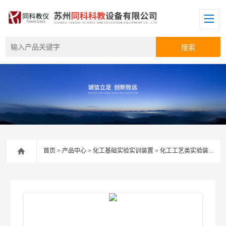
首页
>
产品中心
>
化工基础实验实训装置
>
化工工艺类实验装置
> 