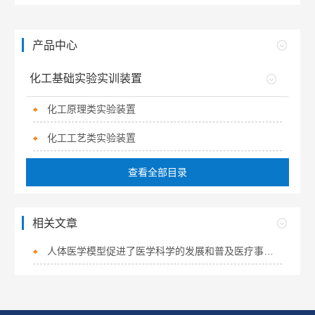
产品中心
化工基础实验实训装置
化工原理类实验装置
化工工艺类实验装置
查看全部目录
相关文章
人体医学模型促进了医学科学的发展和普及医疗事业的进步