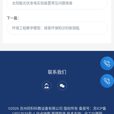
太阳能光伏发电实验装置常见问题排查
下一篇：
环境工程教学模型：探索环保知识的新钥匙
联系我们
©2026 苏州同科科教设备有限公司 版权所有
备案号：苏ICP备
14012534号-1
站点地图
管理登录
技术支持：
化工仪器网