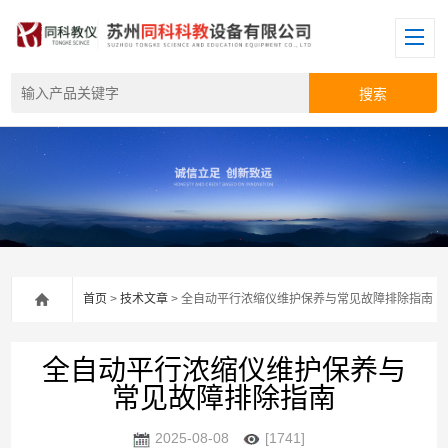
首页
>
技术文章
> 全自动平行浓缩仪维护保养与常见故障排除指南
全自动平行浓缩仪维护保养与
常见故障排除指南
2025-08-08
[1741]