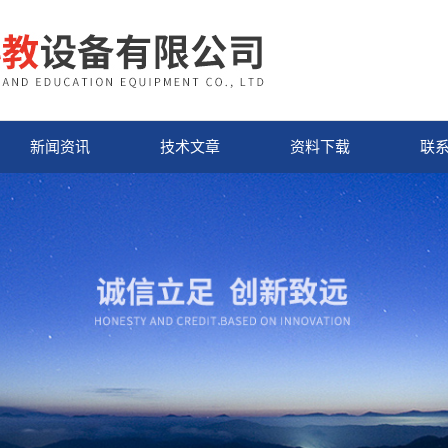
新闻资讯
技术文章
资料下载
联