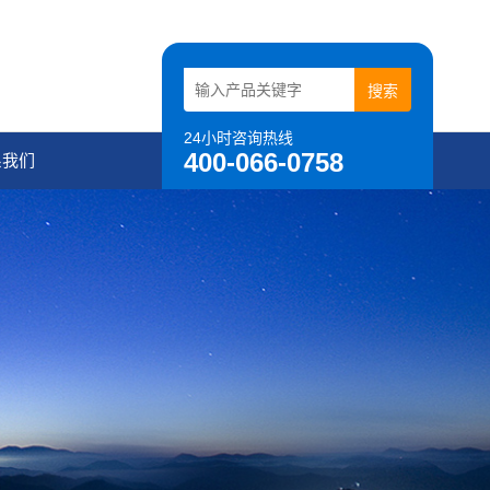
24小时咨询热线
400-066-0758
系我们