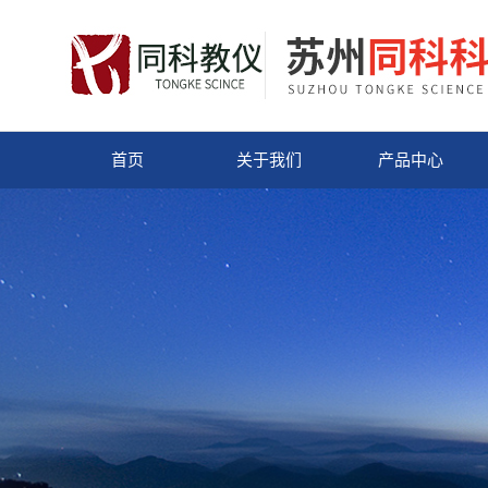
首页
关于我们
产品中心