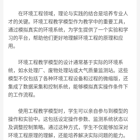
在环境工程领域，理论与实践的结合是培养专业人
才的关键。环境工程教学模型作为教学中的重要工具，
通过模拟真实的环境系统，为学生提供了一个实验和学
习的平台，帮助他们更好地理解环境工程的原理和应
用。
环境工程教学模型的设计通常基于实际的环境系
统，如水处理厂、废物处理站或大气质量监测站。这些
模型不仅包括了各种环境工程设备和过程的微缩版，还
集成了数据采集和控制系统，能够模拟真实操作条件下
的工作流程。
使用工程教学模型时，学生可以亲自参与到模型的
操作和实验中。这包括设定操作参数、监测系统状态以
及调整控制策略。通过这种方式，学生不仅能够加深对
环境工程原理的理解，还能培养解决实际问题的能力。