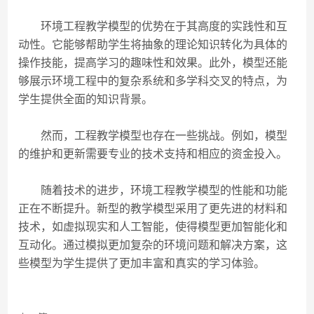
环境工程教学模型的优势在于其高度的实践性和互
动性。它能够帮助学生将抽象的理论知识转化为具体的
操作技能，提高学习的趣味性和效果。此外，模型还能
够展示环境工程中的复杂系统和多学科交叉的特点，为
学生提供全面的知识背景。
然而，工程教学模型也存在一些挑战。例如，模型
的维护和更新需要专业的技术支持和相应的资金投入。
随着技术的进步，环境工程教学模型的性能和功能
正在不断提升。新型的教学模型采用了更先进的材料和
技术，如虚拟现实和人工智能，使得模型更加智能化和
互动化。通过模拟更加复杂的环境问题和解决方案，这
些模型为学生提供了更加丰富和真实的学习体验。