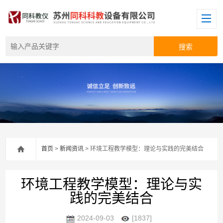
首页
>
新闻资讯
> 环境工程教学模型：理论与实践的完美结合
环境工程教学模型：理论与实
践的完美结合
2024-09-03
[1837]