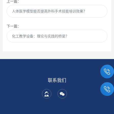
上一篇：
人体医学模型能否提高外科手术技能培训效果？
下一篇：
化工教学设备：理论与实践的桥梁？
联系我们