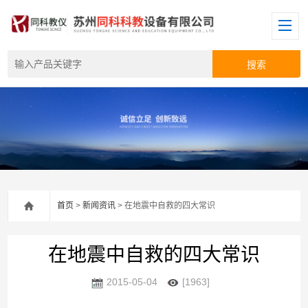
首页
>
新闻资讯
> 在地震中自救的四大常识
在地震中自救的四大常识
2015-05-04
[1963]