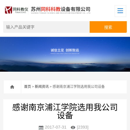
首页
>
新闻资讯
> 感谢南京浦江学院选用我公司设备
感谢南京浦江学院选用我公司
设备
2017-07-31
[2393]