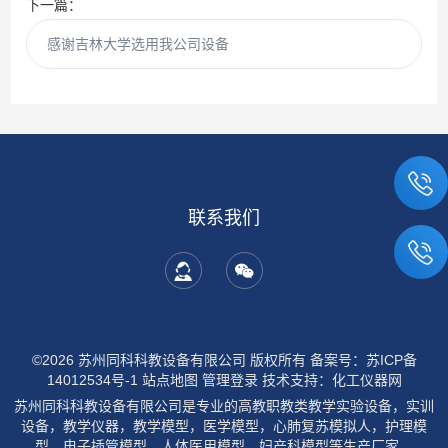
下一篇：
感谢吉林大学选用我公司设备
联系我们
©2026 苏州同科科教设备有限公司 版权所有
备案号：苏ICP备
14012534号-1
站点地图
管理登录
技术支持：
化工仪器网
苏州同科科教设备有限公司是专业的高教职教类教学实验设备，实训
设备，教学仪器，教学模型，医学模型，心肺复苏模拟人，护理模
型，电子插管模型，人体医用模型，妇产科模型等生产厂家。