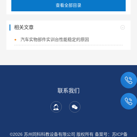
查看全部目录
相关文章
汽车实物部件实训台性能稳定的原因
联系我们
©2026 苏州同科科教设备有限公司 版权所有
备案号：苏ICP备