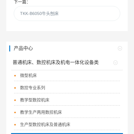
下一篇：
TKK-B6050牛头刨床
产品中心
普通机床、数控机床及机电一体化设备类
微型机床
数控专业系列
教学型数控机床
教学生产两用数控机床
生产型数控机床及普通机床