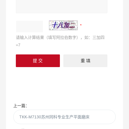
请输入计算结果（填写阿拉伯数字），如：三加四
=7
上一篇：
TKK-M7130苏州同科专业生产平面磨床