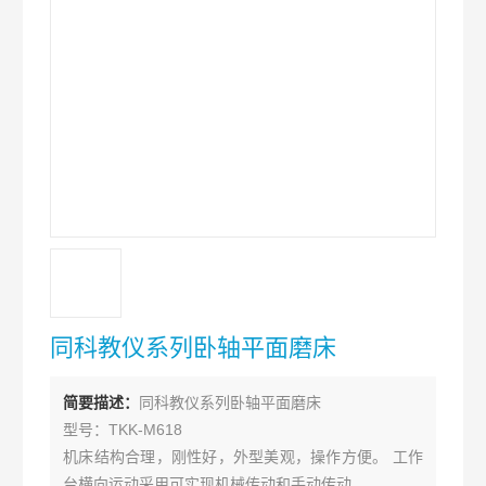
同科教仪系列卧轴平面磨床
简要描述：
同科教仪系列卧轴平面磨床
型号：TKK-M618
机床结构合理，刚性好，外型美观，操作方便。 工作
台横向运动采用可实现机械传动和手动传动。