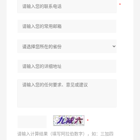
请输入计算结果（填写阿拉伯数字），如：三加四