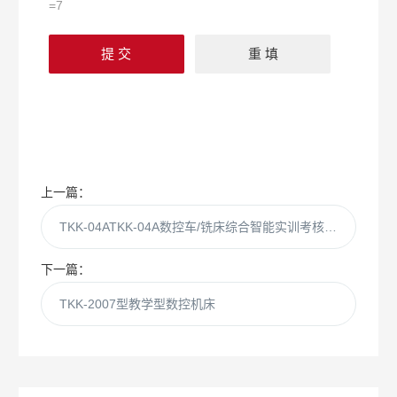
=7
上一篇：
TKK-04ATKK-04A数控车/铣床综合智能实训考核装置（二合一）
下一篇：
TKK-2007型教学型数控机床