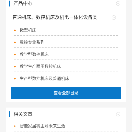
产品中心
普通机床、数控机床及机电一体化设备类
微型机床
数控专业系列
教学型数控机床
教学生产两用数控机床
生产型数控机床及普通机床
查看全部目录
相关文章
智能家居将主导未来生活