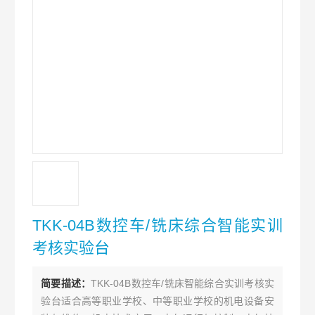
TKK-04B数控车/铣床综合智能实训
考核实验台
简要描述：
TKK-04B数控车/铣床智能综合实训考核实
验台适合高等职业学校、中等职业学校的机电设备安