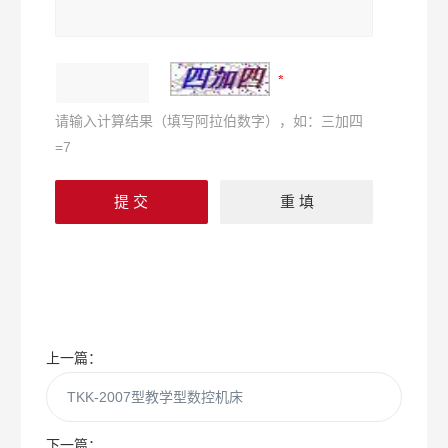
请输入计算结果（填写阿拉伯数字），如：三加四
=7
上一篇：
TKK-2007型教学型数控机床
下一篇：