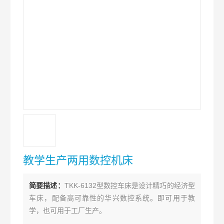
教学生产两用数控机床
简要描述：
TKK-6132型数控车床是设计精巧的经济型
车床，配备高可靠性的华兴数控系统。即可用于教
学，也可用于工厂生产。