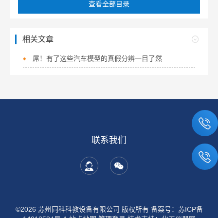
查看全部目录
相关文章
屌！有了这些汽车模型的真假分辨一目了然
联系我们
©2026 苏州同科科教设备有限公司 版权所有
备案号：苏ICP备