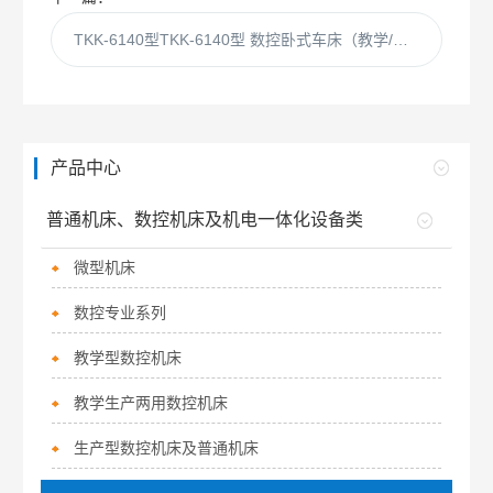
TKK-6140型TKK-6140型 数控卧式车床（教学/生产两用型）
产品中心
普通机床、数控机床及机电一体化设备类
微型机床
数控专业系列
教学型数控机床
教学生产两用数控机床
生产型数控机床及普通机床