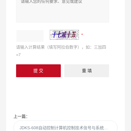
请输入计算结果（填写阿拉伯数字），如：三加四
=7
上一篇：
JDKS-608自动控制计算机控制技术信号与系统综合实验装置