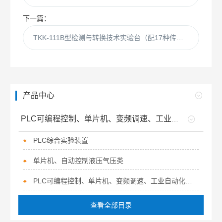
下一篇：
TKK-111B型检测与转换技术实验台（配17种传感器）
产品中心
PLC可编程控制、单片机、变频调速、工业自动化等设备类
PLC综合实验装置
单片机、自动控制液压气压类
PLC可编程控制、单片机、变频调速、工业自动化实训装置
查看全部目录