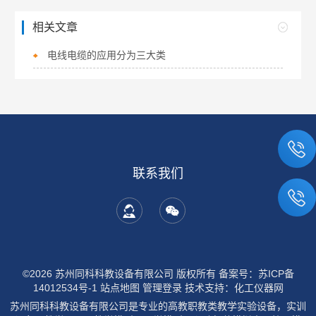
相关文章
电线电缆的应用分为三大类
联系我们
©2026 苏州同科科教设备有限公司 版权所有
备案号：苏ICP备
14012534号-1
站点地图
管理登录
技术支持：
化工仪器网
苏州同科科教设备有限公司是专业的高教职教类教学实验设备，实训