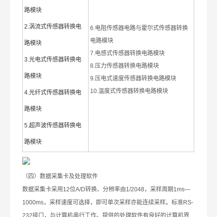
路模块
2.涡流式传感器转换电
6.电阻传感器电路与霍尔式传感器转换
电路模块
路模块
7.电感式传感器转换电路模块
3.光电式传感器转换电
8.压力传感器转换电路模块
路模块
9.压电式速度传感器转换电路模块
10.温度式传感器转换电路模块
4.光纤式传感器转换电
路模块
5.超声波传感器转换电
路模块
（四）数据采集卡及处理软件
数据采集卡采用12位A/D转换、分辨率由1/2048，采样周期1ms—
1000ms，采样速度可选择，即可单次采样亦能连续采样。标准RS-
232接口，与计算机串行工作。提供的处理软件有良好的计算机界