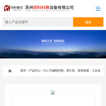
首页
>
产品中心
>
PLC可编程控制、单片机、变频调速、工业自动化等设备类