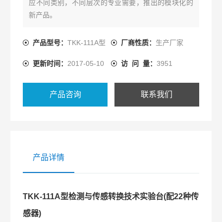
应不同类别，不同层次的专业需要，推出的模块化的
新产品。
产品型号：
TKK-111A型
厂商性质：
生产厂家
更新时间：
2017-05-10
访 问 量：
3951
产品咨询
联系我们
产品详情
TKK-111A型检测与传感转换技术实验台(配22种传
感器)