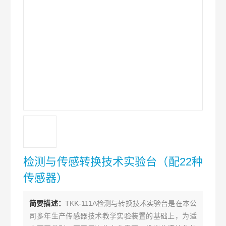
检测与传感转换技术实验台（配22种
传感器）
简要描述：
TKK-111A检测与转换技术实验台是在本公
司多年生产传感器技术教学实验装置的基础上，为适