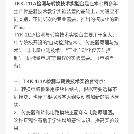
TKK-111A检测与转换技术实验台
是在本公司多年
生产传感器技术教学实验装置的基础上，为适应不
同类别，不同层次的专业需要，推出的模块化的新
产品。
TYK-111A检测与转换技术实验台主要用于各大、
中专院校开设的“自动检测技术”、“传感器原理与技
术”、“非电量电测技术”、“工业自动化仪表与控
制”、“机械量电则”等课程的实验需要。（电脑自
备）
一、
TKK-111A检测与转换技术实验台
特点：
1、转换电路板采用模块化结构，根据需要选择不
同模块，也便于根据教学大纲变动增加新的实验模
块。
2、传感器和转化电路模块正面印有电路原理图。
这种直观性有助于学生增加感性认识、提高实验效
果。