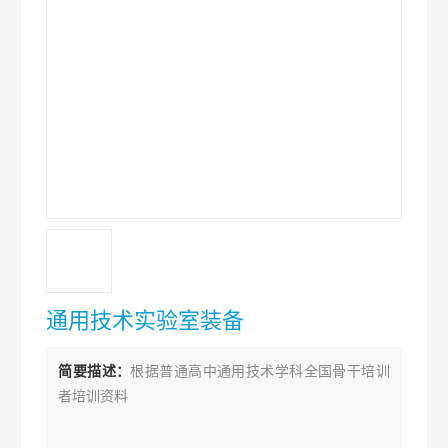
通用技术实验室装备
简要描述：
根据普通高中通用技术学科全国骨干培训
者培训资料