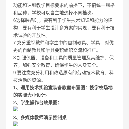
功能和达到教学目标要求的前提下，不搞统一规格
和品种，学校可以自主地选择不同档次。
6选择装备时，要有利于学生技术知识和能力的建
构，要有利于学生设计多方案的实现，要有利于技
术试验的开放性。
7.充分重视教师和学生中的自制教具、学具，对优
秀的自制教具和学具要积组织交流和推广。
8.加强仪器、设备和工具的质量管理及其维护、保
养，加强安全教育，确保学生的人身安全。
9.要注意充分利用和改造原有的劳动技术教育、科
技活动的资源。
1、通用技术实验室装备教室布置图：按学校场地
的实际大小设计。
2、学生操作台效果图：
3、多媒体教师演示控制桌