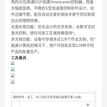
用的32位高速DSP组建Smartcarver控制器，性能
大幅度提高，平稳的S型加减速控制软件设计，动
作迅捷平稳，配合自动光衰补偿技术使不同切割部
位达到理想效果。
光衰补偿功能：优化设计的光学系统，全数字式的
激光控制，使任何加工区域效果保持*。
多文档功能：设备可存储多达128个作业文档，在*
脱离计算机的情况下，用户可轻松实现128种不同
产品的批量生产。
工具量具
通用技术：金工、木工综合实验室建议配置方案 (56座)
参