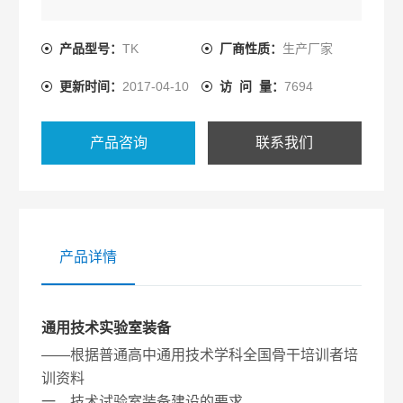
产品型号：
TK
厂商性质：
生产厂家
更新时间：
2017-04-10
访 问 量：
7694
产品咨询
联系我们
产品详情
通用技术实验室装备
——根据普通高中通用技术学科全国骨干培训者培
训资料
一、技术试验室装备建设的要求