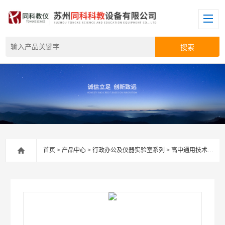
首页
>
产品中心
>
行政办公及仪器实验室系列
>
高中通用技术实践室