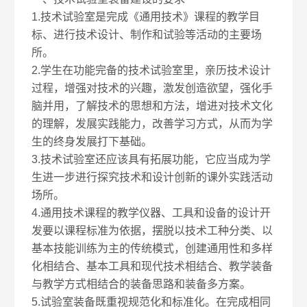
1.技术试验室是完成《通用技术》课程的教学目
标、进行技术设计、制作和试验等活动的主要场
所。
2.学生在功能完备的技术试验室里，亲历技术设计
过程，增强对技术的兴趣，激发创造欲望，强化手
脑并用，了解技术的思想和方法，增进对技术文化
的理解，发展实践能力，改善学习方式，从而为学
生的终身发展打下基础。
3.技术试验室还应该具有拓展功能，它应当成为学
生进一步进行探究技术和设计创新的课外实践活动
场所。
4.通用技术课程的教学仪器、工具和设备的设计开
发要以课程标准为依据，摆脱以技术工种分类、以
基本技能训练为主的传统模式，创建通用性和多样
化相结合、基本工具和现代技术相结合、教学装备
与教学方式相结合的装备思路和装备多方案。
5.试验室装备既重视规范化和标准化。在完成相同