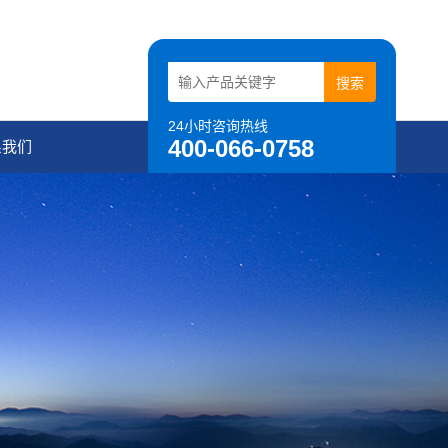
24小时咨询热线
400-066-0758
系我们