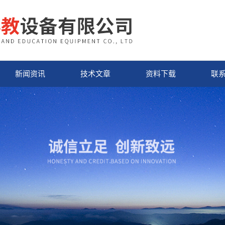
新闻资讯
技术文章
资料下载
联