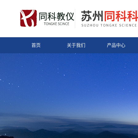
首页
关于我们
产品中心