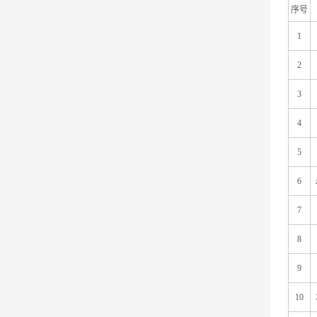
序号
1
2
3
4
5
6
7
8
9
10