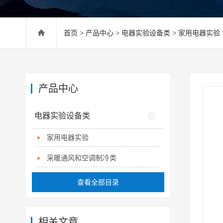
首页
>
产品中心
>
电器实验设备类
>
家用电器实验
产品中心
电器实验设备类
家用电器实验
采暖通风和空调制冷类
查看全部目录
相关文章