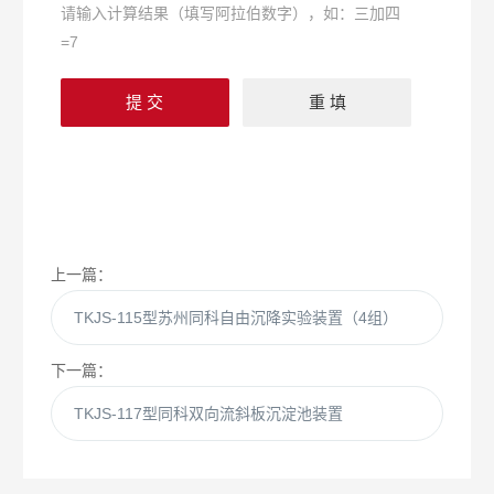
请输入计算结果（填写阿拉伯数字），如：三加四
=7
上一篇：
TKJS-115型苏州同科自由沉降实验装置（4组）
下一篇：
TKJS-117型同科双向流斜板沉淀池装置