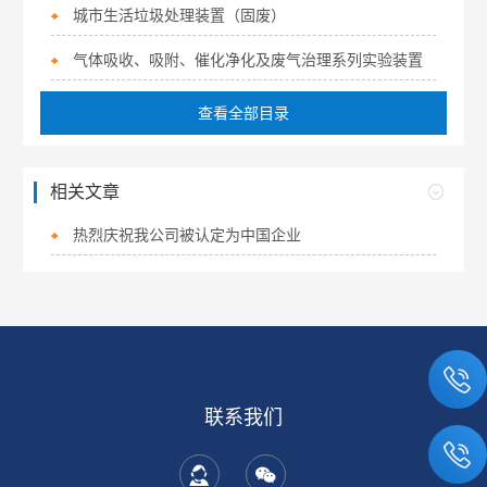
城市生活垃圾处理装置（固废）
气体吸收、吸附、催化净化及废气治理系列实验装置
查看全部目录
相关文章
热烈庆祝我公司被认定为中国企业
联系我们