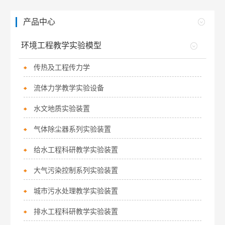
产品中心
环境工程教学实验模型
传热及工程传力学
流体力学教学实验设备
水文地质实验装置
气体除尘器系列实验装置
给水工程科研教学实验装置
大气污染控制系列实验装置
城市污水处理教学实验装置
排水工程科研教学实验装置