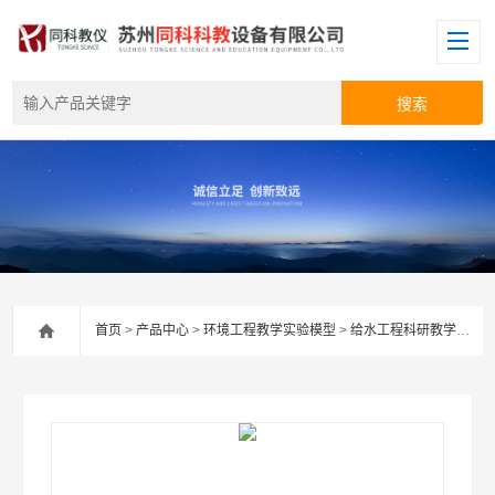
首页
>
产品中心
>
环境工程教学实验模型
>
给水工程科研教学实验装置