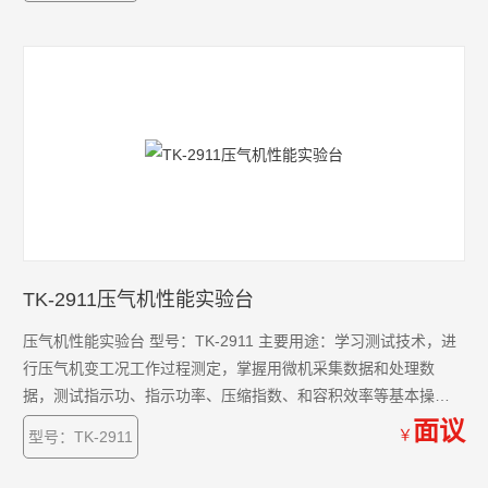
TK-2911压气机性能实验台
压气机性能实验台 型号：TK-2911 主要用途：学习测试技术，进
行压气机变工况工作过程测定，掌握用微机采集数据和处理数
据，测试指示功、指示功率、压缩指数、和容积效率等基本操作
方法。了解分析采样频率对实验结果的影响。
面议
￥
型号：TK-2911