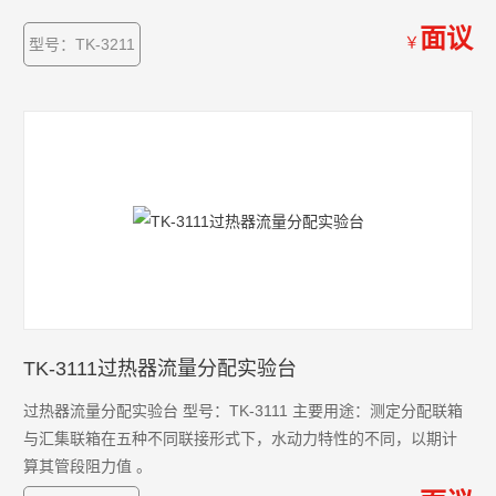
面议
￥
型号：TK-3211
TK-3111过热器流量分配实验台
过热器流量分配实验台 型号：TK-3111 主要用途：测定分配联箱
与汇集联箱在五种不同联接形式下，水动力特性的不同，以期计
算其管段阻力值 。