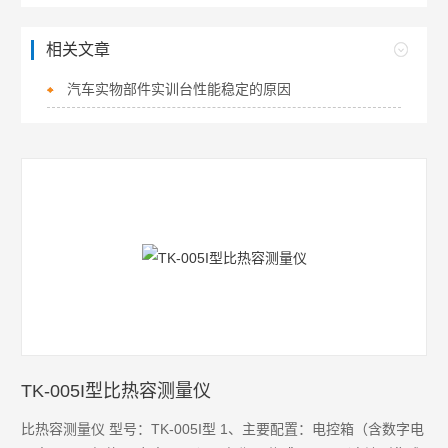
相关文章
汽车实物部件实训台性能稳定的原因
TK-005I型比热容测量仪
比热容测量仪 型号：TK-005I型 1、主要配置：电控箱（含数字电