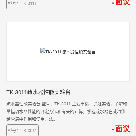
面议
￥
型号：TK-3111
TK-3011疏水器性能实验台
疏水器性能实验台 型号：TK-3011 主要用途：通过实验，了解和
掌握疏水器性能的测定方法和有关的计算。掌握疏水器在蒸汽供
给管路中作用和使用方法。
面议
￥
型号：TK-3011