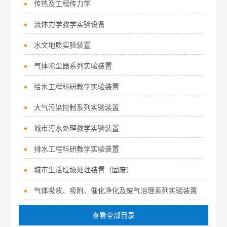
传热及工程传力学
流体力学教学实验设备
水文地质实验装置
气体除尘器系列实验装置
给水工程科研教学实验装置
大气污染控制系列实验装置
城市污水处理教学实验装置
排水工程科研教学实验装置
城市生活垃圾处理装置（固废）
气体吸收、吸附、催化净化及废气治理系列实验装置
查看全部目录