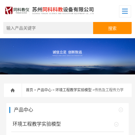
首页
>
产品中心
>
环境工程教学实验模型
>传热及工程传力学
产品中心
环境工程教学实验模型