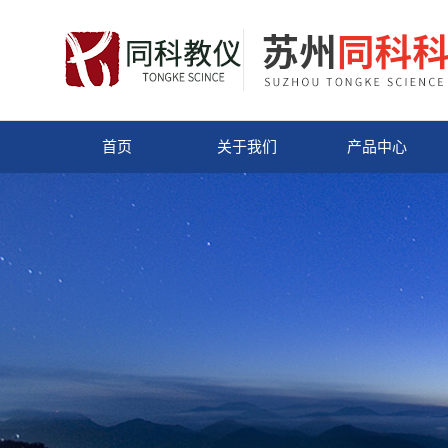
首页
关于我们
产品中心