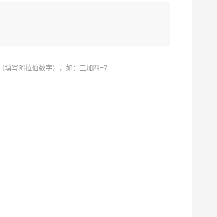
（填写阿拉伯数字），如：三加四=7