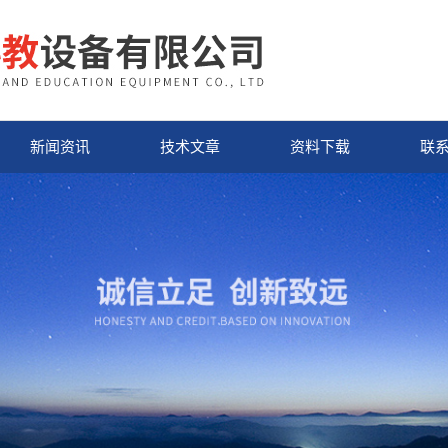
新闻资讯
技术文章
资料下载
联