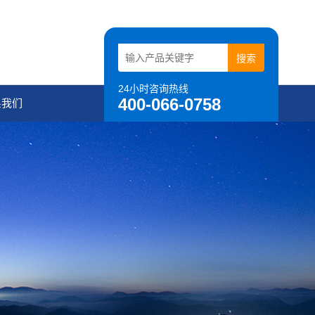
24小时咨询热线
400-066-0758
系我们