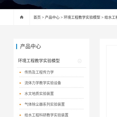
首页
>
产品中心
>
环境工程教学实验模型
>
给水工
产品中心
环境工程教学实验模型
传热及工程传力学
流体力学教学实验设备
水文地质实验装置
气体除尘器系列实验装置
给水工程科研教学实验装置