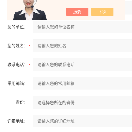
产品：
您的单位：
您的姓名：
联系电话：
常用邮箱：
省份：
详细地址：