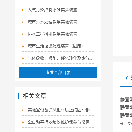
大气污染控制系列实验装置
城市污水处理教学实验装置
排水工程科研教学实验装置
城市生活垃圾处理装置（固废）
气体吸收、吸附、催化净化及废气治理系列实验装置
查看全部目录
产
相关文章
静置
静置
实验室设备通风柜材质上的区别都有哪些
静置
全自动平行浓缩仪维护保养与常见故障排除指南
关、按