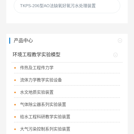
TKPS-206型AO法缺氧好氧污水处理装置
产品中心
环境工程教学实验模型
传热及工程传力学
流体力学教学实验设备
水文地质实验装置
气体除尘器系列实验装置
给水工程科研教学实验装置
大气污染控制系列实验装置