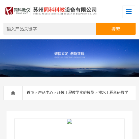
首页
>
产品中心
>
环境工程教学实验模型
>
排水工程科研教学实验装置