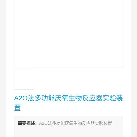
A2O法多功能厌氧生物反应器实验装
置
简要描述：
A2O法多功能厌氧生物反应器实验装置