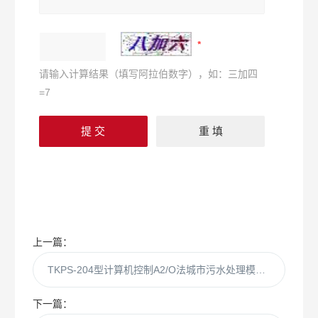
请输入计算结果（填写阿拉伯数字），如：三加四
=7
上一篇：
TKPS-204型计算机控制A2/O法城市污水处理模拟装置 （计算机控制）
下一篇：