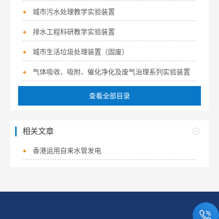
城市污水处理教学实验装置
排水工程科研教学实验装置
城市生活垃圾处理装置（固废）
气体吸收、吸附、催化净化及废气治理系列实验装置
查看全部目录
相关文章
香港运用自来水管发电