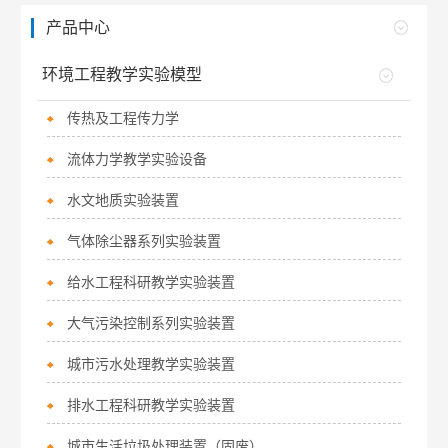
产品中心
环境工程教学实验模型
传热及工程传力学
流体力学教学实验设备
水文地质实验装置
气体除尘器系列实验装置
给水工程科研教学实验装置
大气污染控制系列实验装置
城市污水处理教学实验装置
排水工程科研教学实验装置
城市生活垃圾处理装置（固废）