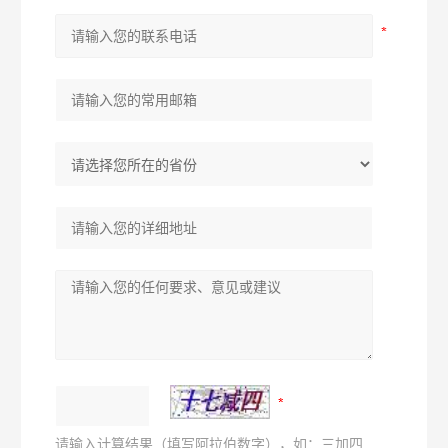
请输入计算结果（填写阿拉伯数字），如：三加四