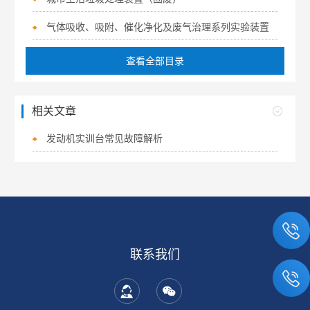
气体吸收、吸附、催化净化及废气治理系列实验装置
查看全部目录
相关文章
发动机实训台常见故障解析
联系我们