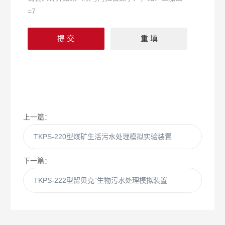
=7
上一篇：
TKPS-220型煤矿生活污水处理模拟实验装置
下一篇：
TKPS-222型留贝克”生物污水处理模拟装置