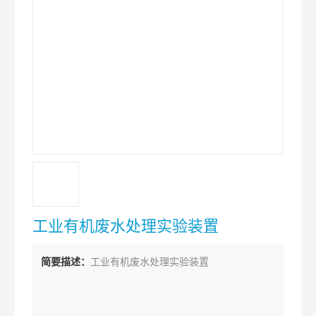
工业有机废水处理实验装置
简要描述：
工业有机废水处理实验装置