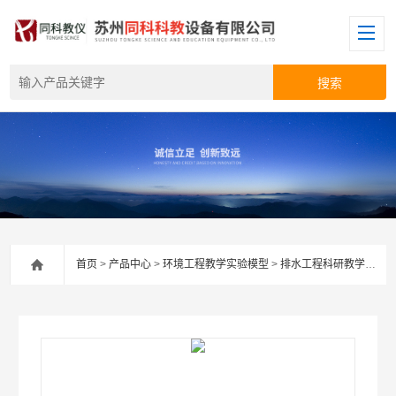
首页
>
产品中心
>
环境工程教学实验模型
>
排水工程科研教学实验装置