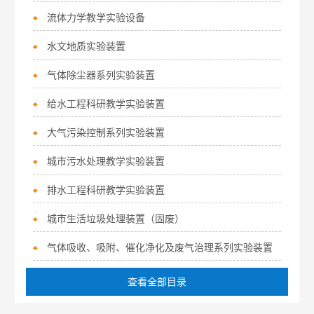
流体力学教学实验设备
水文地质实验装置
气体除尘器系列实验装置
给水工程科研教学实验装置
大气污染控制系列实验装置
城市污水处理教学实验装置
排水工程科研教学实验装置
城市生活垃圾处理装置（固废）
气体吸收、吸附、催化净化及废气治理系列实验装置
查看全部目录