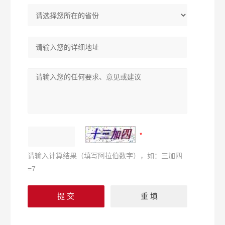
请输入计算结果（填写阿拉伯数字），如：三加四
=7