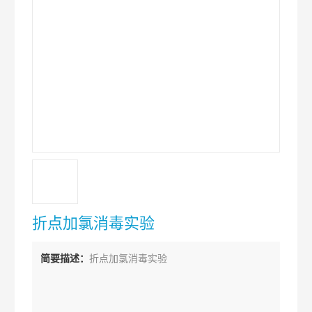
折点加氯消毒实验
简要描述：
折点加氯消毒实验