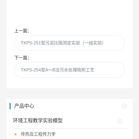
上一篇：
TKPS-251型污泥比阻测定实验（一组实验）
下一篇：
TKPS-254型A～B法污水处理吸附工艺
产品中心
环境工程教学实验模型
传热及工程传力学