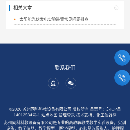
相关文章
太阳能光伏发电实验装置常见问题排查
联系我们
©2026 苏州同科科教设备有限公司 版权所有
备案号：苏ICP备
14012534号-1
站点地图
管理登录
技术支持：
化工仪器网
苏州同科科教设备有限公司是专业的高教职教类教学实验设备，实训
设备，教学仪器，教学模型，医学模型，心肺复苏模拟人，护理模