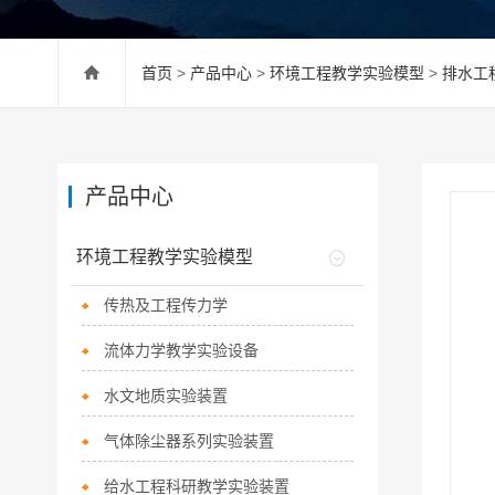
首页
>
产品中心
>
环境工程教学实验模型
>
排水工
产品中心
环境工程教学实验模型
传热及工程传力学
流体力学教学实验设备
水文地质实验装置
气体除尘器系列实验装置
给水工程科研教学实验装置