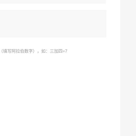
（填写阿拉伯数字），如：三加四=7