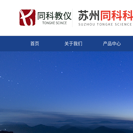
首页
关于我们
产品中心