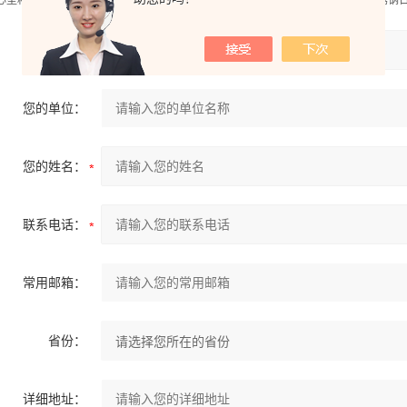
心塑料圆小球1批、电控箱1只、漏电保护开关、按钮开关、连接管道和球阀、不锈钢
产品：
您的单位：
您的姓名：
联系电话：
常用邮箱：
省份：
详细地址：