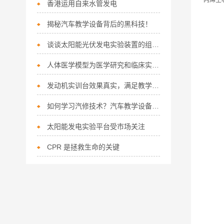
丙烯空
香港运用自来水管发电
揭秘汽车教学设备背后的黑科技！
谈谈太阳能光伏发电实验装置的组成及其功能
人体医学模型为医学研究和临床实践提供了重要的支持
发动机实训台效果真实，满足教学需要
如何学习汽修技术？汽车教学设备齐全很重要
太阳能发电实验平台受市场关注
CPR 是拯救生命的关键