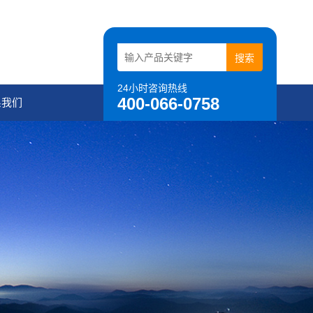
24小时咨询热线
400-066-0758
系我们