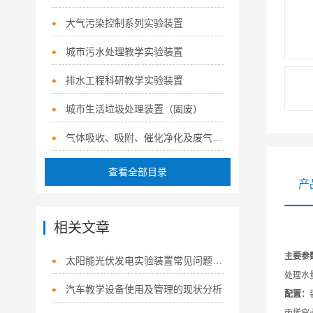
大气污染控制系列实验装置
城市污水处理教学实验装置
排水工程科研教学实验装置
城市生活垃圾处理装置（固废）
气体吸收、吸附、催化净化及废气治理系列实验装置
查看全部目录
产
相关文章
主要参
太阳能光伏发电实验装置常见问题排查
处理水量
汽车教学设备使用及管理的现状分析
配置：