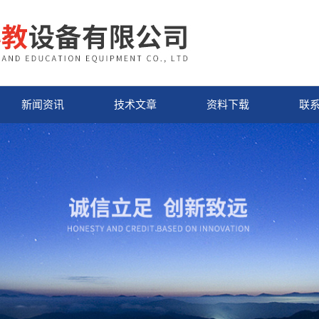
新闻资讯
技术文章
资料下载
联