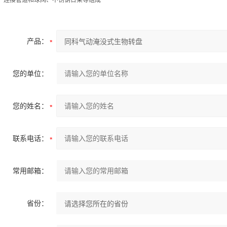
、连接管道和球阀、不锈钢台架等组成
产品：
您的单位：
您的姓名：
联系电话：
常用邮箱：
省份：