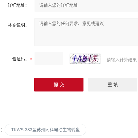
详细地址：
补充说明：
验证码：
请输入计算结果
篇：
TKWS-383型苏州同科电动生物转盘