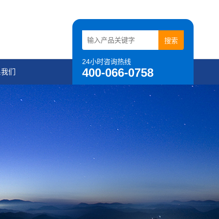
24小时咨询热线
400-066-0758
系我们