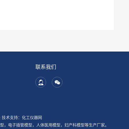
联系我们
录
技术支持：
化工仪器网
型，电子插管模型，人体医用模型，妇产科模型等生产厂家。