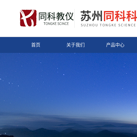
首页
关于我们
产品中心