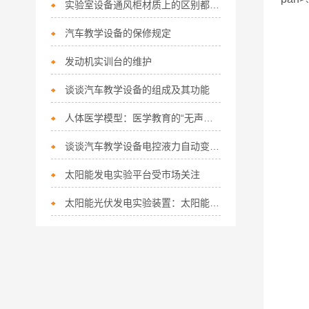
实验室设备通风柜材质上的区别都有哪些
汽车教学设备的保修规定
发动机实训台的维护
谈谈汽车教学设备的组成及其功能
人体医学模型：医学教育的“无声导师”
谈谈汽车教学设备电控液力自动变速器的优点
太阳能发电实验平台受市场关注
太阳能光伏发电实验装置：太阳能实验教学的利器