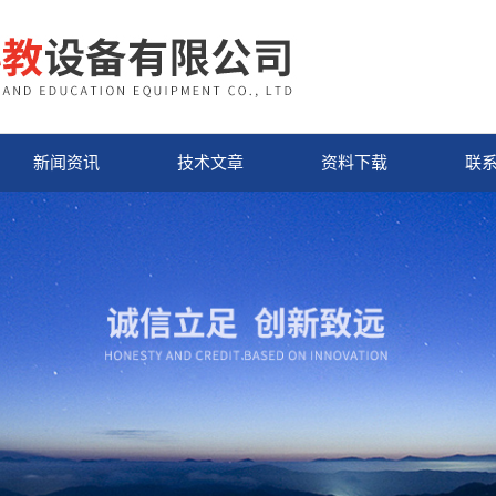
新闻资讯
技术文章
资料下载
联