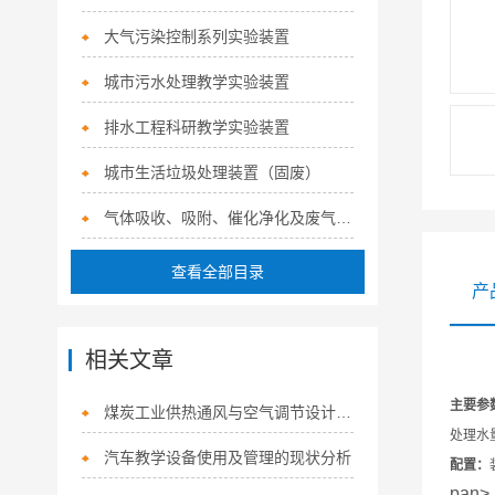
大气污染控制系列实验装置
城市污水处理教学实验装置
排水工程科研教学实验装置
城市生活垃圾处理装置（固废）
气体吸收、吸附、催化净化及废气治理系列实验装置
查看全部目录
产
相关文章
主要参
煤炭工业供热通风与空气调节设计规范
处理水
汽车教学设备使用及管理的现状分析
配置：
pan>