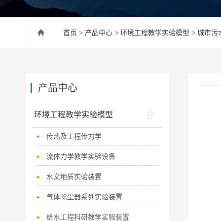
首页
>
产品中心
>
环境工程教学实验模型
>
城市污
产品中心
环境工程教学实验模型
传热及工程传力学
流体力学教学实验设备
水文地质实验装置
气体除尘器系列实验装置
给水工程科研教学实验装置