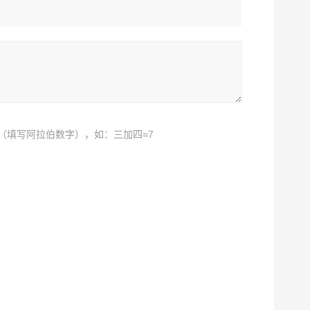
（填写阿拉伯数字），如：三加四=7