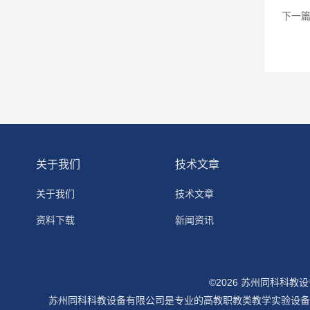
下一
关于我们
技术文章
关于我们
技术文章
资料下载
新闻资讯
©2026 苏州同科科教
苏州同科科教设备有限公司是专业的高教职教类教学实验设备