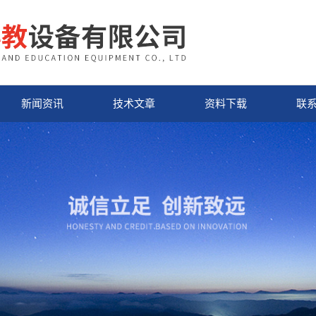
新闻资讯
技术文章
资料下载
联