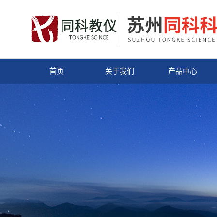
首页
关于我们
产品中心