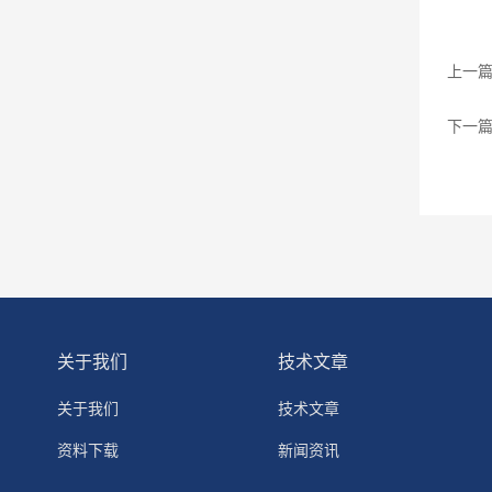
上一
下一
关于我们
技术文章
关于我们
技术文章
资料下载
新闻资讯