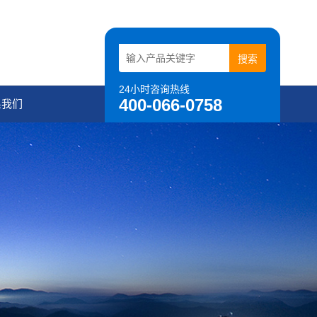
24小时咨询热线
400-066-0758
系我们