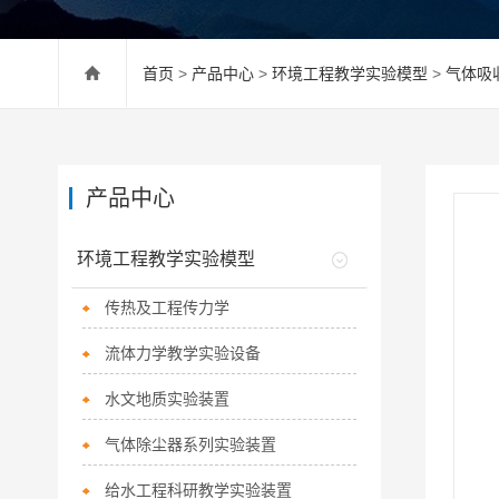
首页
>
产品中心
>
环境工程教学实验模型
>
气体吸
产品中心
环境工程教学实验模型
传热及工程传力学
流体力学教学实验设备
水文地质实验装置
气体除尘器系列实验装置
给水工程科研教学实验装置