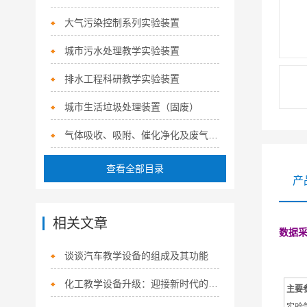
大气污染控制系列实验装置
城市污水处理教学实验装置
排水工程科研教学实验装置
城市生活垃圾处理装置（固废）
气体吸收、吸附、催化净化及废气治理系列实验装置
查看全部目录
产
相关文章
数据
谈谈汽车教学设备的组成及其功能
化工教学设备升级：迎接新时代的挑战
主要