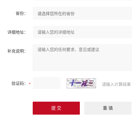
省份：
详细地址：
补充说明：
验证码：
请输入计算结果