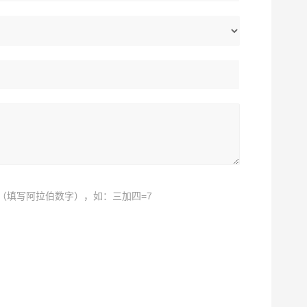
（填写阿拉伯数字），如：三加四=7