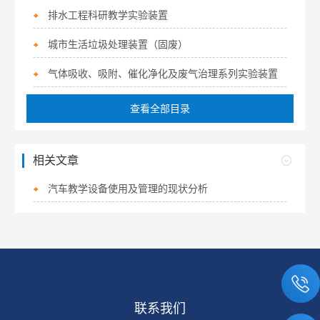
排水工程科研教学实验装置
城市生活垃圾处理装置（固废）
气体吸收、吸附、催化净化及废气治理系列实验装置
查看全部目录
相关文章
汽车教学设备使用及管理的现状分析
联系我们