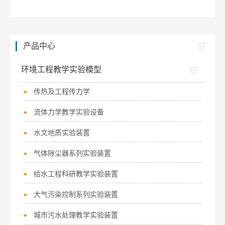
产品中心
环境工程教学实验模型
传热及工程传力学
流体力学教学实验设备
水文地质实验装置
气体除尘器系列实验装置
给水工程科研教学实验装置
大气污染控制系列实验装置
城市污水处理教学实验装置