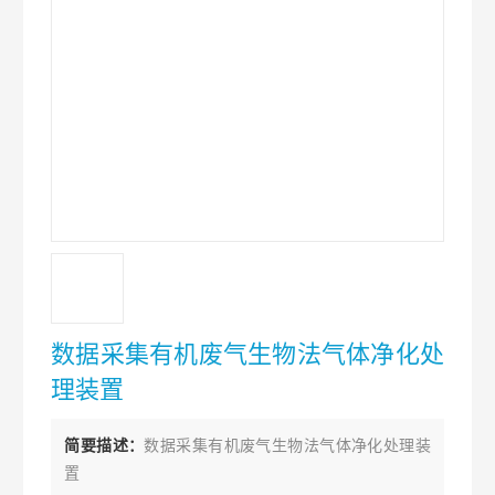
数据采集有机废气生物法气体净化处
理装置
简要描述：
数据采集有机废气生物法气体净化处理装
置