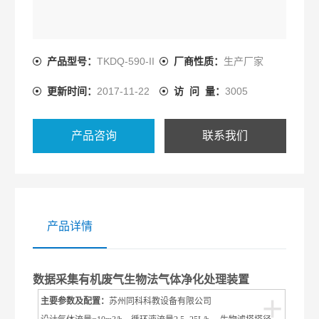
产品型号：
TKDQ-590-II
厂商性质：
生产厂家
更新时间：
2017-11-22
访 问 量：
3005
产品咨询
联系我们
产品详情
数据采集有机废气生物法气体净化处理装置
+
主要参数及配置：
苏州同科科教设备有限公司