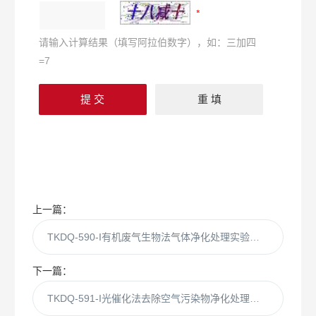
请输入计算结果（填写阿拉伯数字），如：三加四
=7
上一篇：
TKDQ-590-I有机废气生物法气体净化处理实验装置
下一篇：
TKDQ-591-I光催化法去除空气污染物净化处理装置