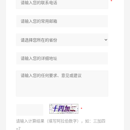
请输入计算结果（填写阿拉伯数字），如：三加四
=7