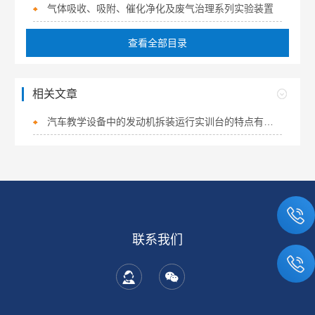
气体吸收、吸附、催化净化及废气治理系列实验装置
查看全部目录
相关文章
汽车教学设备中的发动机拆装运行实训台的特点有哪些？
联系我们