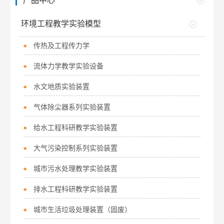
产品中心
环境工程教学实验模型
传热及工程传力学
流体力学教学实验设备
水文地质实验装置
气体除尘器系列实验装置
给水工程科研教学实验装置
大气污染控制系列实验装置
城市污水处理教学实验装置
排水工程科研教学实验装置
城市生活垃圾处理装置（固废）