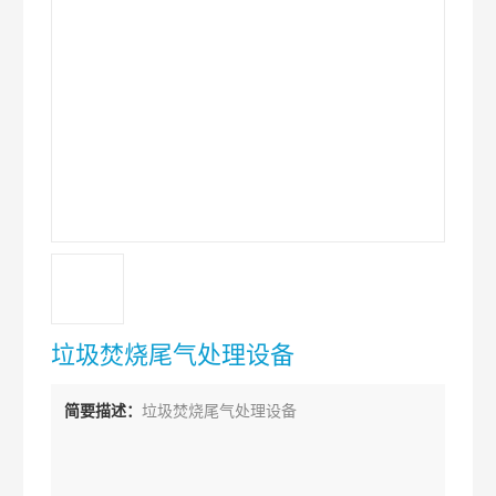
垃圾焚烧尾气处理设备
简要描述：
垃圾焚烧尾气处理设备