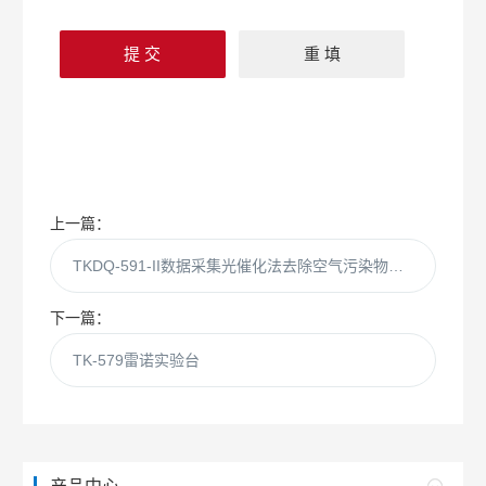
上一篇：
TKDQ-591-II数据采集光催化法去除空气污染物净化装置
下一篇：
TK-579雷诺实验台