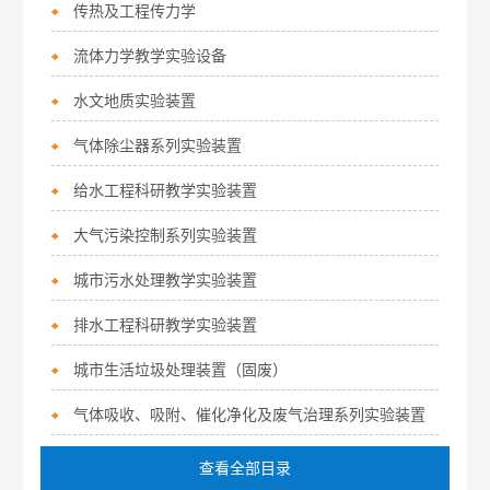
传热及工程传力学
流体力学教学实验设备
水文地质实验装置
气体除尘器系列实验装置
给水工程科研教学实验装置
大气污染控制系列实验装置
城市污水处理教学实验装置
排水工程科研教学实验装置
城市生活垃圾处理装置（固废）
气体吸收、吸附、催化净化及废气治理系列实验装置
查看全部目录