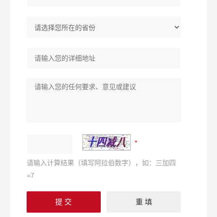
请输入计算结果（填写阿拉伯数字），如：三加四
=7