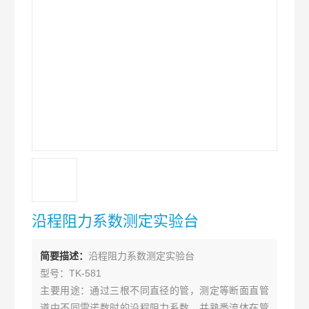
沿程阻力系数测定实验台
简要描述：
沿程阻力系数测定实验台
型号：TK-581
主要用途：通过三根不同直径的管，测定等断面直管
道中不同雷诺数时的沿程阻力系数，并熟悉流体在管