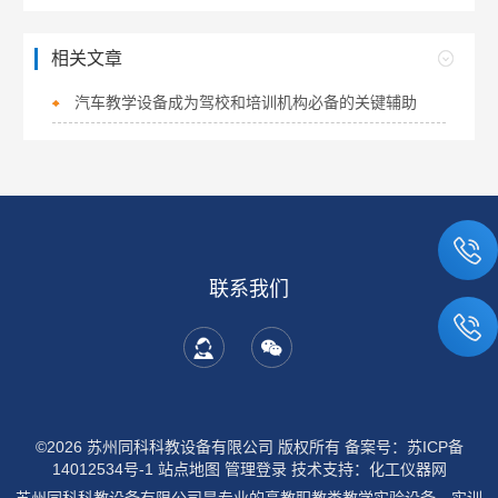
相关文章
汽车教学设备成为驾校和培训机构必备的关键辅助
联系我们
©2026 苏州同科科教设备有限公司 版权所有
备案号：苏ICP备
14012534号-1
站点地图
管理登录
技术支持：
化工仪器网