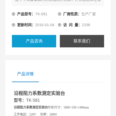
中流动时的能量损失。
产品型号：
TK-581
厂商性质：
生产厂家
更新时间：
2016-01-04
访 问 量：
2338
产品咨询
联系我们
产品详情
沿程阻力系数测定实验台
型号：
TK-581
沿程阻力系数测定实验台
外形尺寸：1800×550×1400mm
工作电压：220V 功率：200W