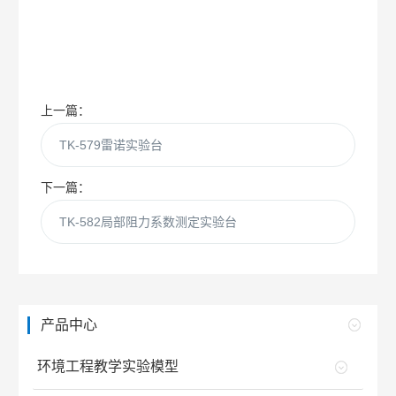
上一篇：
TK-579雷诺实验台
下一篇：
TK-582局部阻力系数测定实验台
产品中心
环境工程教学实验模型