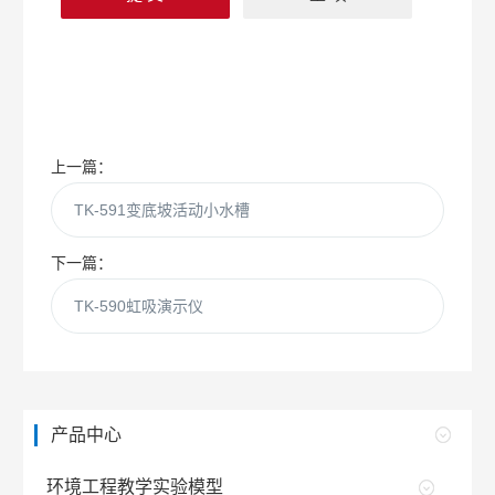
上一篇：
TK-591变底坡活动小水槽
下一篇：
TK-590虹吸演示仪
产品中心
环境工程教学实验模型