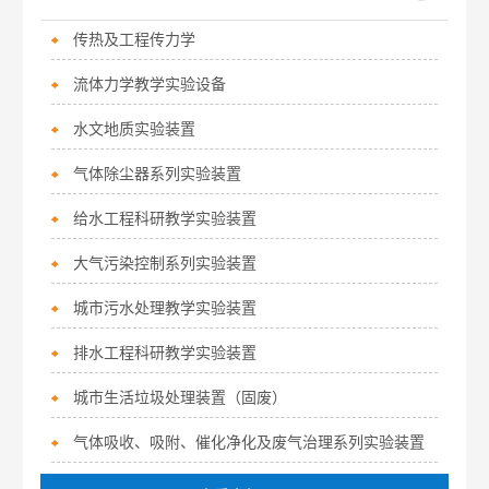
传热及工程传力学
流体力学教学实验设备
水文地质实验装置
气体除尘器系列实验装置
给水工程科研教学实验装置
大气污染控制系列实验装置
城市污水处理教学实验装置
排水工程科研教学实验装置
城市生活垃圾处理装置（固废）
气体吸收、吸附、催化净化及废气治理系列实验装置