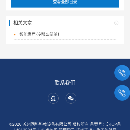
查看全部目录
相关文章
智能家居-没那么简单！
联系我们
©2026 苏州同科科教设备有限公司 版权所有
备案号：苏ICP备