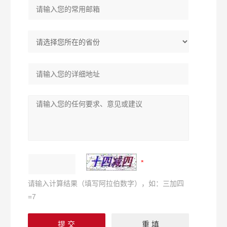
请输入计算结果（填写阿拉伯数字），如：三加四
=7